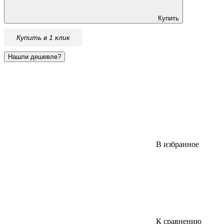
Купить
Купить в 1 клик
В избранное
К сравнению