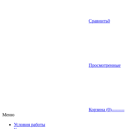
Сравнить
0
Просмотренные
Корзина (
0
)
---------
Меню
Условия работы