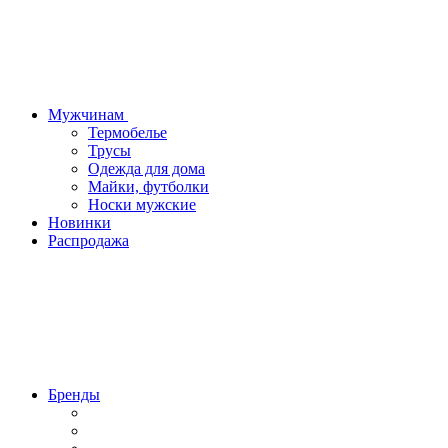
Мужчинам
Термобелье
Трусы
Одежда для дома
Майки, футболки
Носки мужские
Новинки
Распродажа
Бренды