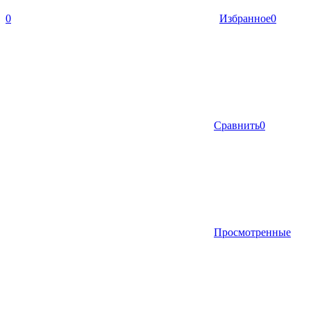
0
Избранное
0
Сравнить
0
Просмотренные