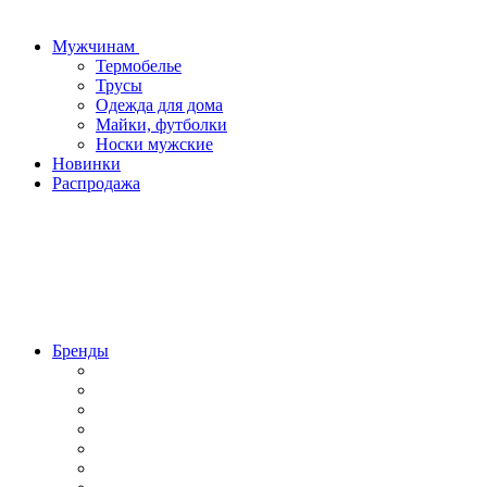
Мужчинам
Термобелье
Трусы
Одежда для дома
Майки, футболки
Носки мужские
Новинки
Распродажа
Бренды