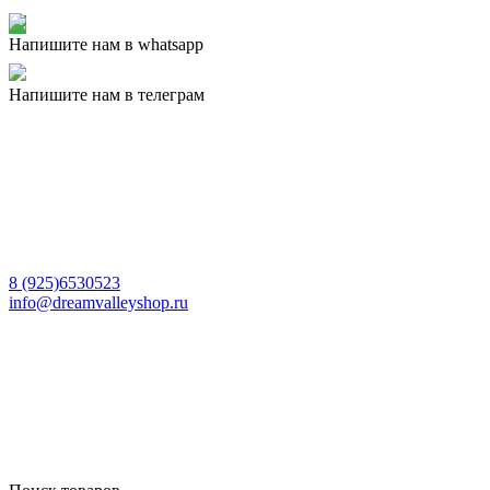
Напишите нам в whatsapp
Напишите нам в телеграм
8 (925)6530523
info@dreamvalleyshop.ru