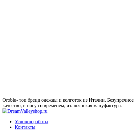
Oroblu- топ бренд одежды и колготок из Италии. Безупречное
качество, в ногу со временем, итальянская мануфактура.
Условия работы
Контакты