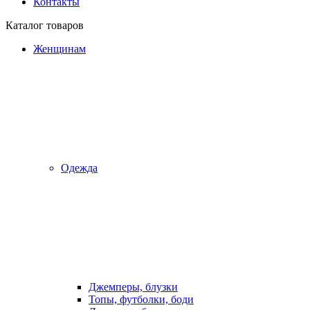
Контакты
Каталог товаров
Женщинам
Одежда
Джемперы, блузки
Топы, футболки, боди