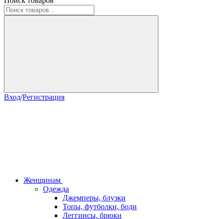
Поиск товаров
Вход
/
Регистрация
Женщинам
Одежда
Джемперы, блузки
Топы, футболки, боди
Леггинсы, брюки