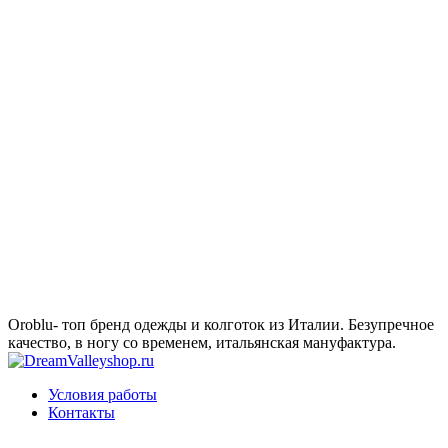
Oroblu- топ бренд одежды и колготок из Италии. Безупречное
качество, в ногу со временем, итальянская мануфактура.
Условия работы
Контакты