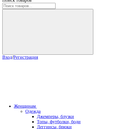
Поиск товаров
Вход
/
Регистрация
Женщинам
Одежда
Джемперы, блузки
Топы, футболки, боди
Леггинсы, брюки