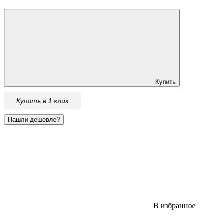
Купить
Купить в 1 клик
В избранное