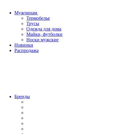
Мужчинам
Термобелье
Трусы
Одежда для дома
Майки, футболки
Носки мужские
Новинки
Распродажа
Бренды