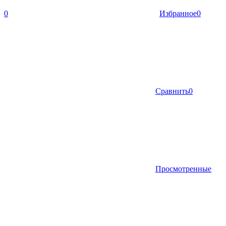
0
Избранное
0
Сравнить
0
Просмотренные