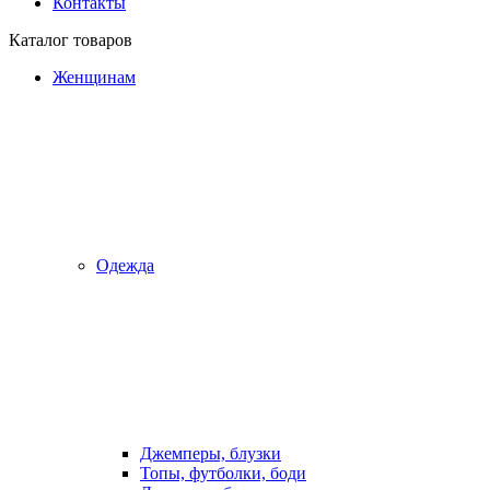
Контакты
Каталог товаров
Женщинам
Одежда
Джемперы, блузки
Топы, футболки, боди