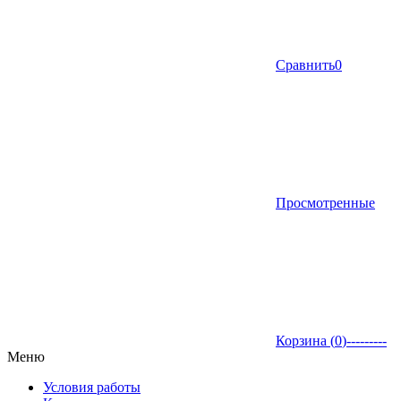
Сравнить
0
Просмотренные
Корзина (
0
)
---------
Меню
Условия работы