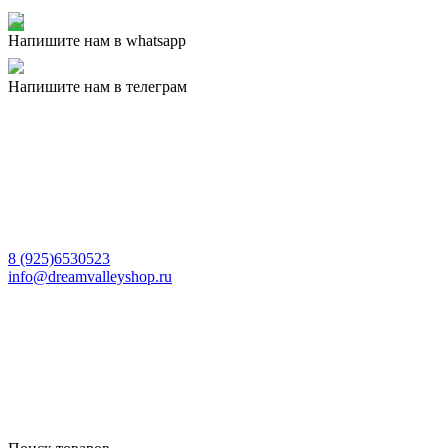
Напишите нам в whatsapp
Напишите нам в телеграм
8 (925)6530523
info@dreamvalleyshop.ru