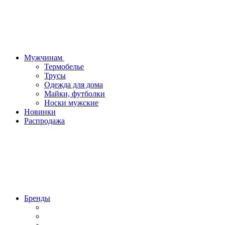
Мужчинам
Термобелье
Трусы
Одежда для дома
Майки, футболки
Носки мужские
Новинки
Распродажа
Бренды