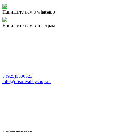
Напишите нам в whatsapp
Напишите нам в телеграм
8 (925)6530523
info@dreamvalleyshop.ru