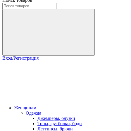
Поиск товаров
Вход
/
Регистрация
Женщинам
Одежда
Джемперы, блузки
Топы, футболки, боди
Леггинсы, брюки