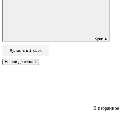
Купить
Купить в 1 клик
В избранное