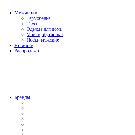
Мужчинам
Термобелье
Трусы
Одежда для дома
Майки, футболки
Носки мужские
Новинки
Распродажа
Бренды