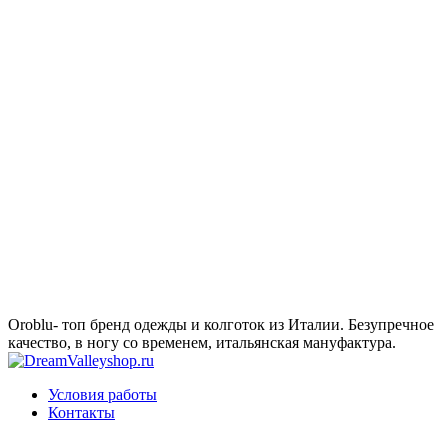
Oroblu- топ бренд одежды и колготок из Италии. Безупречное
качество, в ногу со временем, итальянская мануфактура.
Условия работы
Контакты