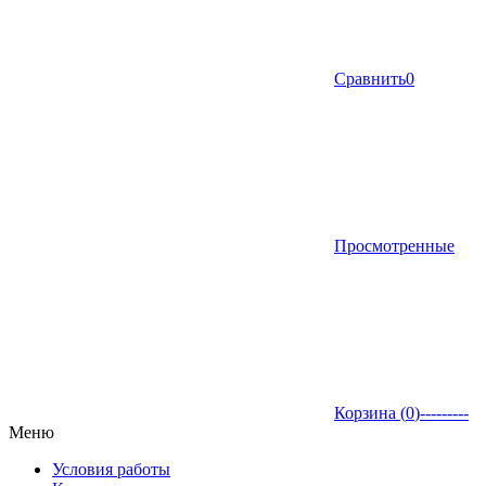
Сравнить
0
Просмотренные
Корзина (
0
)
---------
Меню
Условия работы