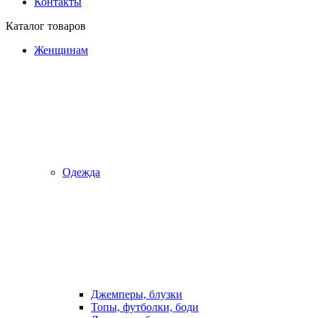
Контакты
Каталог товаров
Женщинам
Одежда
Джемперы, блузки
Топы, футболки, боди