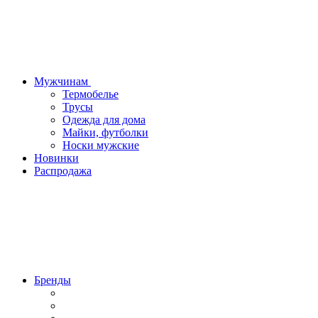
Мужчинам
Термобелье
Трусы
Одежда для дома
Майки, футболки
Носки мужские
Новинки
Распродажа
Бренды