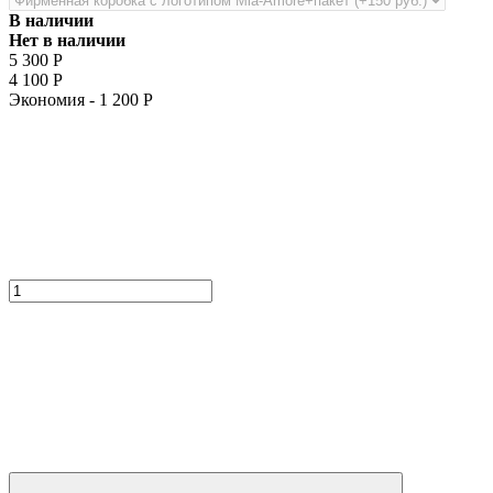
В наличии
Нет в наличии
5 300
Р
4 100
Р
Экономия -
1 200
Р