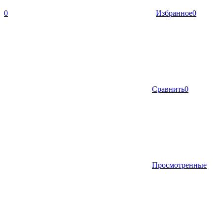
0
Избранное
0
Сравнить
0
Просмотренные