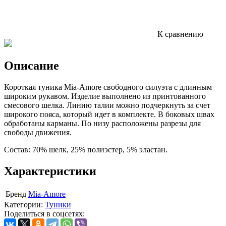
К сравнению
Описание
Короткая туника Mia-Amore свободного силуэта с длинным
широким рукавом. Изделие выполнено из принтованного
смесового шелка. Линию талии можно подчеркнуть за счет
широкого пояса, который идет в комплекте. В боковых швах
обработаны карманы. По низу расположены разрезы для
свободы движения.
Состав: 70% шелк, 25% полиэстер, 5% эластан.
Характеристики
Бренд
Mia-Amore
Категории:
Туники
Поделиться в соцсетях: