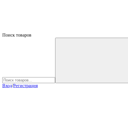
Поиск товаров
Вход
/
Регистрация