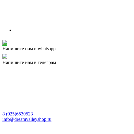
Напишите нам в whatsapp
Напишите нам в телеграм
8 (925)6530523
info@dreamvalleyshop.ru