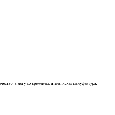
ачество, в ногу со временем, итальянская мануфактура.