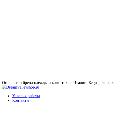
Oroblu- топ бренд одежды и колготок из Италии. Безупречное к
Условия работы
Контакты