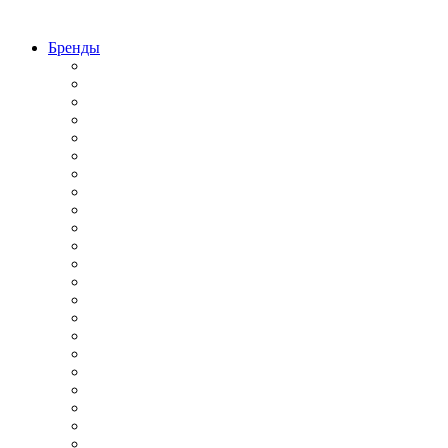
Бренды