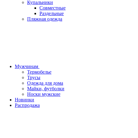
Купальники
Совместные
Раздельные
Пляжная одежда
Мужчинам
Термобелье
Трусы
Одежда для дома
Майки, футболки
Носки мужские
Новинки
Распродажа