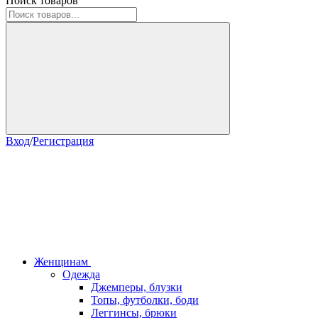
Поиск товаров
Вход
/
Регистрация
Женщинам
Одежда
Джемперы, блузки
Топы, футболки, боди
Леггинсы, брюки