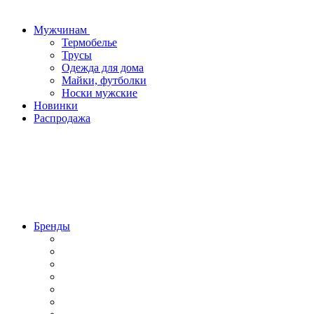
Мужчинам
Термобелье
Трусы
Одежда для дома
Майки, футболки
Носки мужские
Новинки
Распродажа
Бренды