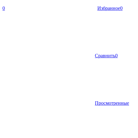
0
Избранное
0
Сравнить
0
Просмотренные