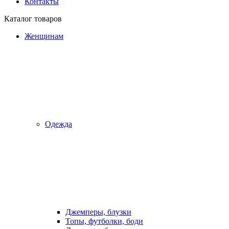
Контакты
Каталог товаров
Женщинам
Одежда
Джемперы, блузки
Топы, футболки, боди