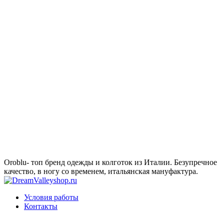
Oroblu- топ бренд одежды и колготок из Италии. Безупречное
качество, в ногу со временем, итальянская мануфактура.
Условия работы
Контакты