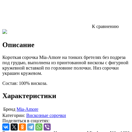
К сравнению
Описание
Короткая сорочка Mia-Amore на тонких бретелях без подреза
под грудью, выполнена из принтованной вискозы с фигурной
кружевной вставкой по горловине полочки. Низ сорочки
украшен кружевом.
Состав: 100% вискоза.
Характеристики
Бренд
Mia-Amore
Категории:
Вискозные сорочки
Поделиться в соцсетях: