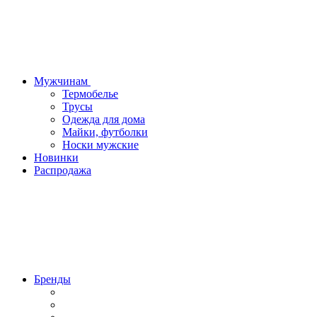
Мужчинам
Термобелье
Трусы
Одежда для дома
Майки, футболки
Носки мужские
Новинки
Распродажа
Бренды