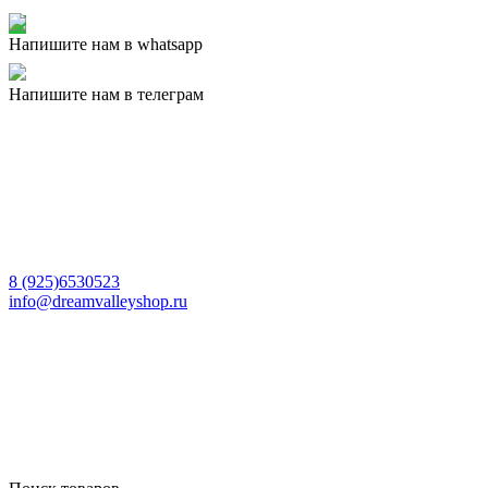
Напишите нам в whatsapp
Напишите нам в телеграм
8 (925)6530523
info@dreamvalleyshop.ru