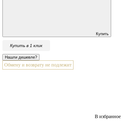
Купить
Купить в 1 клик
Обмену и возврату не подлежит
В избранное