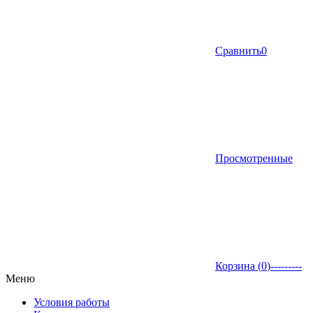
Сравнить
0
Просмотренные
Корзина (
0
)
---------
Меню
Условия работы