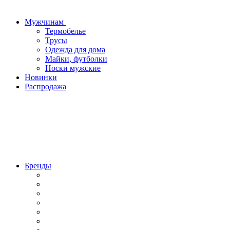
Мужчинам
Термобелье
Трусы
Одежда для дома
Майки, футболки
Носки мужские
Новинки
Распродажа
Бренды