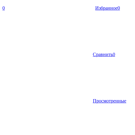
0
Избранное
0
Сравнить
0
Просмотренные