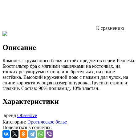
К сравнению
Описание
Комплект кружевного белья из трёх предметов серии Peonesia.
Бюстгальтер бра с мягкими чашечками на косточках, на
тонких регулируемых по длине бретельках, на спине
застёжка. Высокий кружевной пояс с пажами для чулок, на
спине корректирующая размер шнуровка.Трусики стринги
гладкие. Состав: 90% полиамид, 10% эластан.
Характеристики
Бренд
Obsessive
Категории:
Эротическое белье
Поделиться в соцсетях: