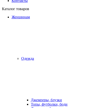
Контакты
Каталог товаров
Женщинам
Одежда
Джемперы, блузки
Топы, футболки, боди