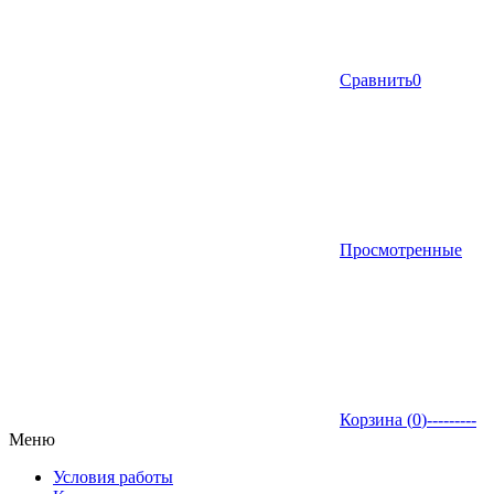
Сравнить
0
Просмотренные
Корзина (
0
)
---------
Меню
Условия работы