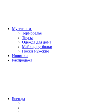
Мужчинам
Термобелье
Трусы
Одежда для дома
Майки, футболки
Носки мужские
Новинки
Распродажа
Бренды