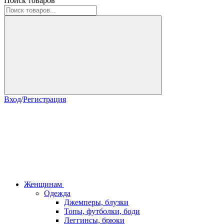
Поиск товаров
Вход
/
Регистрация
Женщинам
Одежда
Джемперы, блузки
Топы, футболки, боди
Леггинсы, брюки