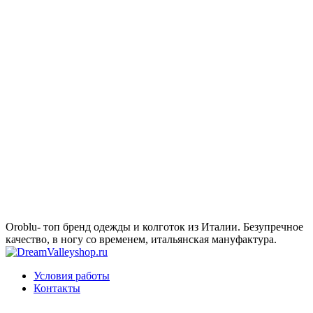
Oroblu- топ бренд одежды и колготок из Италии. Безупречное
качество, в ногу со временем, итальянская мануфактура.
Условия работы
Контакты