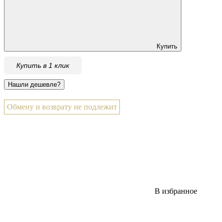
Купить
Купить в 1 клик
Обмену и возврату не подлежит
В избранное