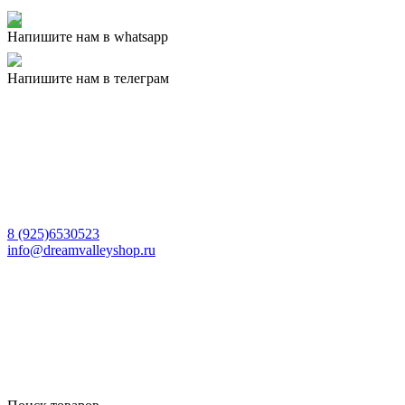
Напишите нам в whatsapp
Напишите нам в телеграм
8 (925)6530523
info@dreamvalleyshop.ru