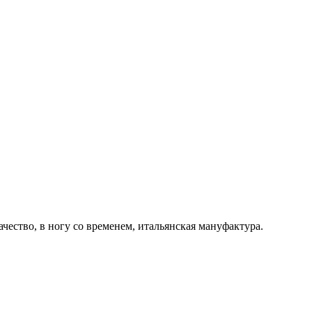
ачество, в ногу со временем, итальянская мануфактура.