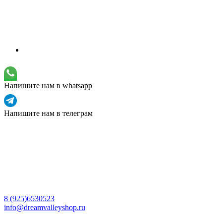
Напишите нам в whatsapp
Напишите нам в телеграм
8 (925)6530523
info@dreamvalleyshop.ru