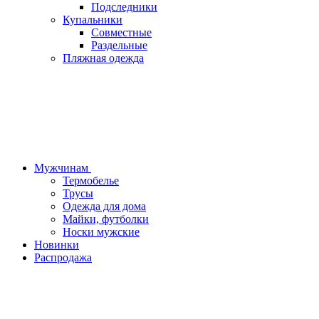
Подследники
Купальники
Совместные
Раздельные
Пляжная одежда
Мужчинам
Термобелье
Трусы
Одежда для дома
Майки, футболки
Носки мужские
Новинки
Распродажа