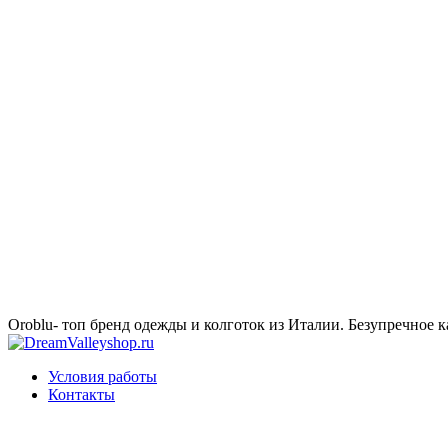
Oroblu- топ бренд одежды и колготок из Италии. Безупречное к
Условия работы
Контакты