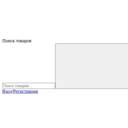
Поиск товаров
Вход
/
Регистрация