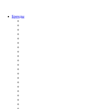
Бренды