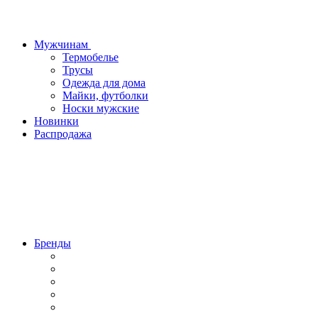
Мужчинам
Термобелье
Трусы
Одежда для дома
Майки, футболки
Носки мужские
Новинки
Распродажа
Бренды