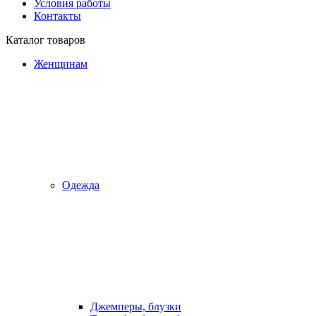
Условия работы
Контакты
Каталог товаров
Женщинам
Одежда
Джемперы, блузки