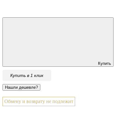
Купить
Купить в 1 клик
Обмену и возврату не подлежит