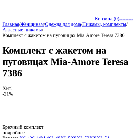
Корзина (
0
)
---------
Главная
/
Женщинам
/
Одежда для дома
/
Пижамы, комплекты
/
Атласные пижамы
/
Комплект с жакетом на пуговицах Mia-Amore Teresa 7386
Комплект с жакетом на
пуговицах Mia-Amore Teresa
7386
Хит!
-21%
Брючный комплект
подробнее