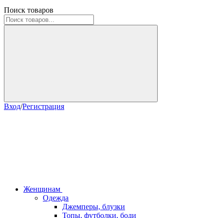
Поиск товаров
Вход
/
Регистрация
Женщинам
Одежда
Джемперы, блузки
Топы, футболки, боди