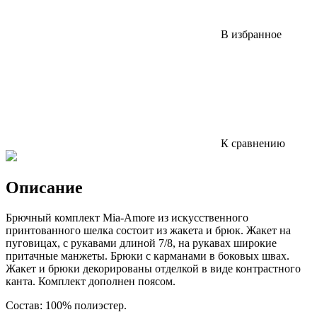
В избранное
К сравнению
Описание
Брючный комплект Mia-Amore из искусственного
принтованного шелка состоит из жакета и брюк. Жакет на
пуговицах, с рукавами длиной 7/8, на рукавах широкие
притачные манжеты. Брюки с карманами в боковых швах.
Жакет и брюки декорированы отделкой в виде контрастного
канта. Комплект дополнен поясом.
Состав: 100% полиэстер.