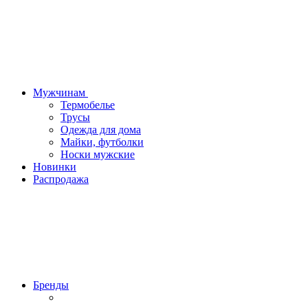
Мужчинам
Термобелье
Трусы
Одежда для дома
Майки, футболки
Носки мужские
Новинки
Распродажа
Бренды