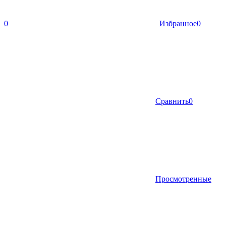
0
Избранное
0
Сравнить
0
Просмотренные