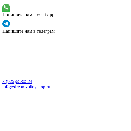
Напишите нам в whatsapp
Напишите нам в телеграм
8 (925)6530523
info@dreamvalleyshop.ru