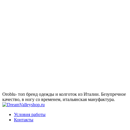
Oroblu- топ бренд одежды и колготок из Италии. Безупречное
качество, в ногу со временем, итальянская мануфактура.
Условия работы
Контакты