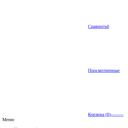
Сравнить
0
Просмотренные
Корзина (
0
)
---------
Меню