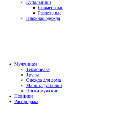
Купальники
Совместные
Раздельные
Пляжная одежда
Мужчинам
Термобелье
Трусы
Одежда для дома
Майки, футболки
Носки мужские
Новинки
Распродажа