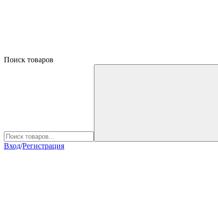
Поиск товаров
Вход
/
Регистрация