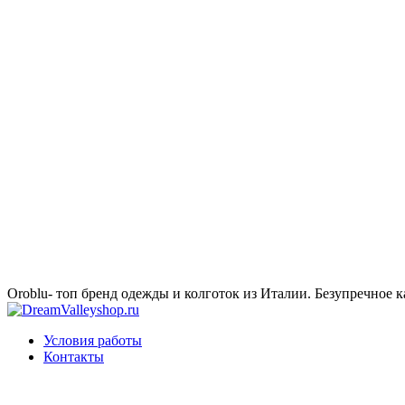
Oroblu- топ бренд одежды и колготок из Италии. Безупречное к
Условия работы
Контакты