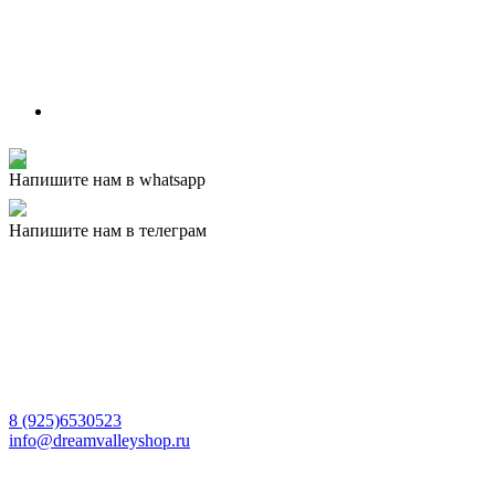
Напишите нам в whatsapp
Напишите нам в телеграм
8 (925)6530523
info@dreamvalleyshop.ru