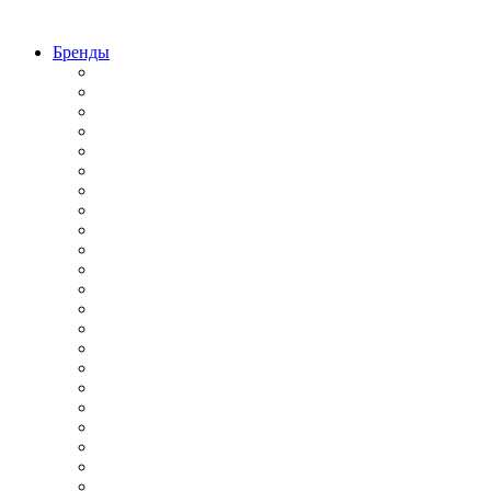
Бренды