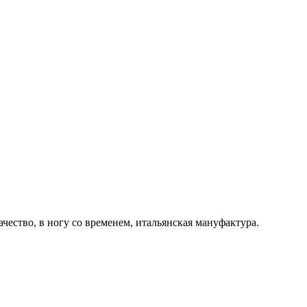
ачество, в ногу со временем, итальянская мануфактура.