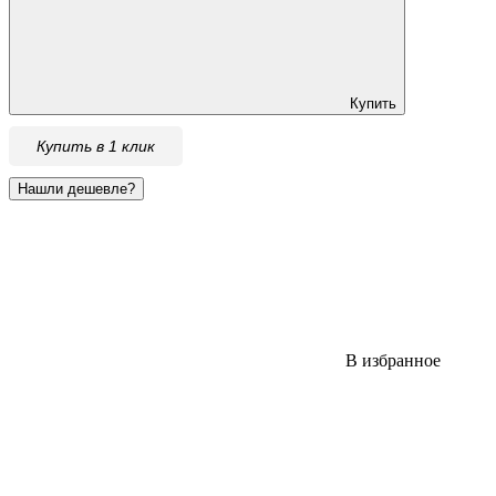
Купить
Купить в 1 клик
В избранное