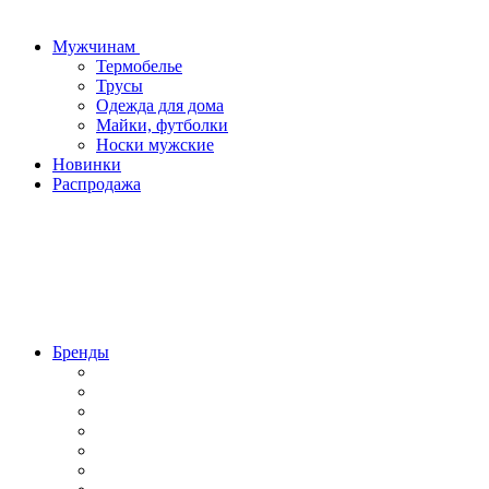
Мужчинам
Термобелье
Трусы
Одежда для дома
Майки, футболки
Носки мужские
Новинки
Распродажа
Бренды