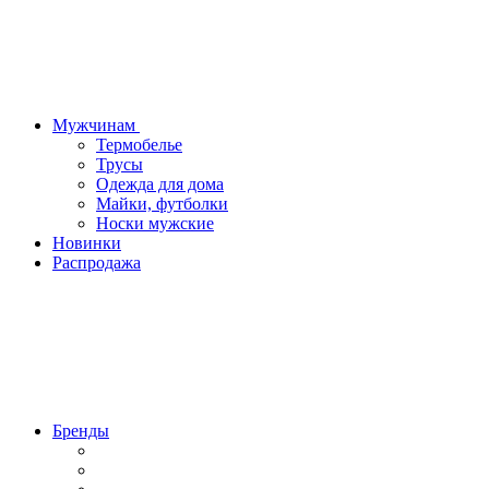
Мужчинам
Термобелье
Трусы
Одежда для дома
Майки, футболки
Носки мужские
Новинки
Распродажа
Бренды