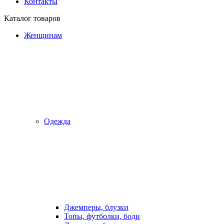
Контакты
Каталог товаров
Женщинам
Одежда
Джемперы, блузки
Топы, футболки, боди