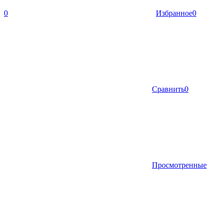
0
Избранное
0
Сравнить
0
Просмотренные