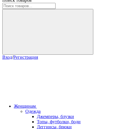
Поиск товаров
Вход
/
Регистрация
Женщинам
Одежда
Джемперы, блузки
Топы, футболки, боди
Леггинсы, брюки