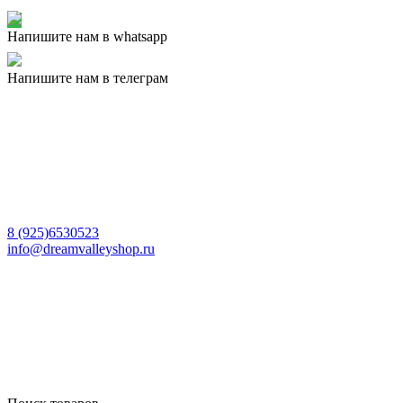
Напишите нам в whatsapp
Напишите нам в телеграм
8 (925)6530523
info@dreamvalleyshop.ru