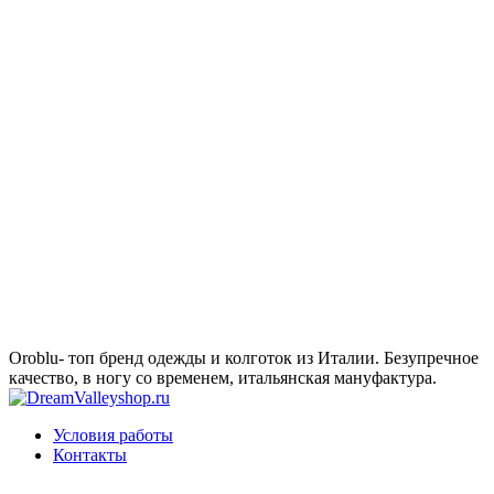
Oroblu- топ бренд одежды и колготок из Италии. Безупречное
качество, в ногу со временем, итальянская мануфактура.
Условия работы
Контакты