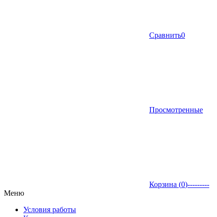
Сравнить
0
Просмотренные
Корзина (
0
)
---------
Меню
Условия работы