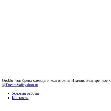
Oroblu- топ бренд одежды и колготок из Италии. Безупречное к
Условия работы
Контакты