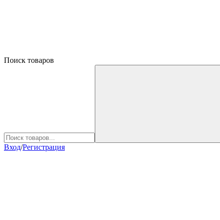
Поиск товаров
Вход
/
Регистрация