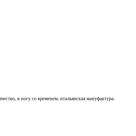
ачество, в ногу со временем, итальянская мануфактура.