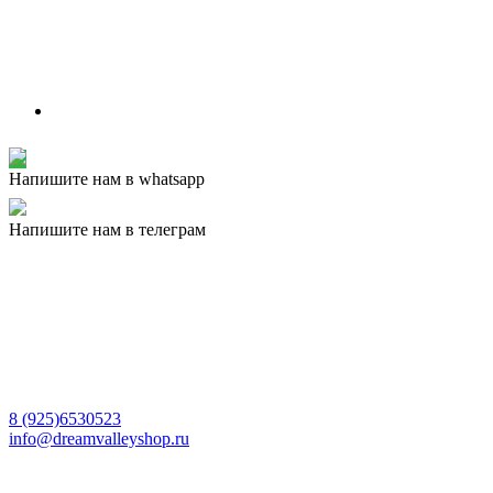
Напишите нам в whatsapp
Напишите нам в телеграм
8 (925)6530523
info@dreamvalleyshop.ru