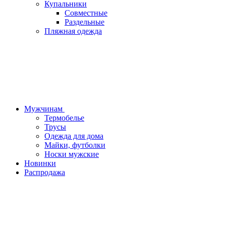
Купальники
Совместные
Раздельные
Пляжная одежда
Мужчинам
Термобелье
Трусы
Одежда для дома
Майки, футболки
Носки мужские
Новинки
Распродажа