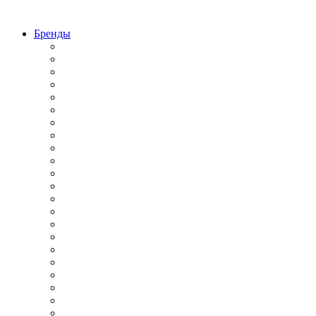
Бренды