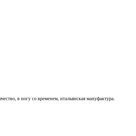
ачество, в ногу со временем, итальянская мануфактура.