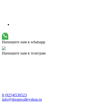
Напишите нам в whatsapp
Напишите нам в телеграм
8 (925)6530523
info@dreamvalleyshop.ru