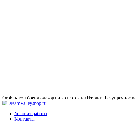
Oroblu- топ бренд одежды и колготок из Италии. Безупречное к
Условия работы
Контакты