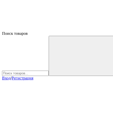
Поиск товаров
Вход
/
Регистрация