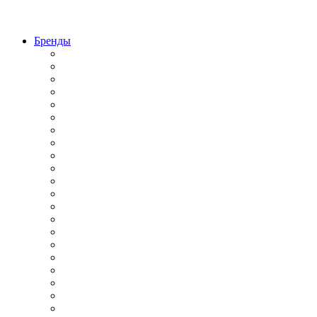
Бренды