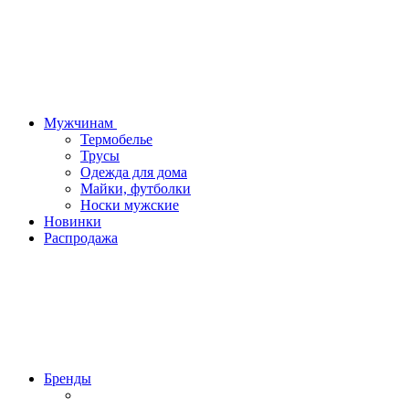
Мужчинам
Термобелье
Трусы
Одежда для дома
Майки, футболки
Носки мужские
Новинки
Распродажа
Бренды