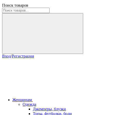
Поиск товаров
Вход
/
Регистрация
Женщинам
Одежда
Джемперы, блузки
Топы, футболки, боди