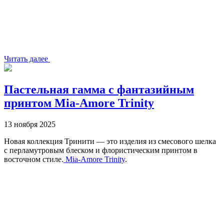
Читать далее
Пастельная гамма с фантазийным
принтом Mia-Amore Trinity
13 ноября 2025
Новая коллекция Тринити — это изделия из смесового шелка
с перламутровым блеском и флористическим принтом в
восточном стиле.
Mia-Amore Trinity
.