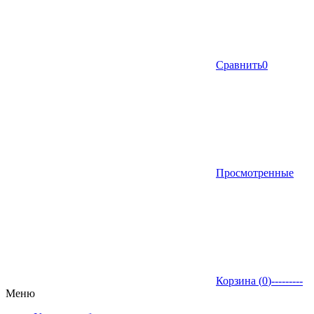
Сравнить
0
Просмотренные
Корзина (
0
)
---------
Меню