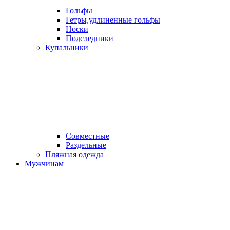
Гольфы
Гетры,удлиненные гольфы
Носки
Подследники
Купальники
Совместные
Раздельные
Пляжная одежда
Мужчинам