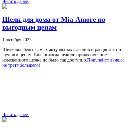
Читать далее
Шелк для дома от Mia-Amore по
выгодным ценам
1 октября 2025
Шелковое белье самых актуальных фасонов и расцветок по
лучшим ценам. Еще никогда нежное прикосновение
изысканного шелка не было так доступно.
Покупайте лучшее,
не тратя большего!
Читать далее