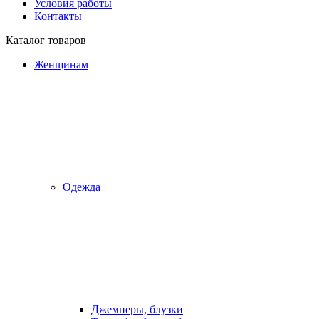
Условия работы
Контакты
Каталог товаров
Женщинам
Одежда
Джемперы, блузки