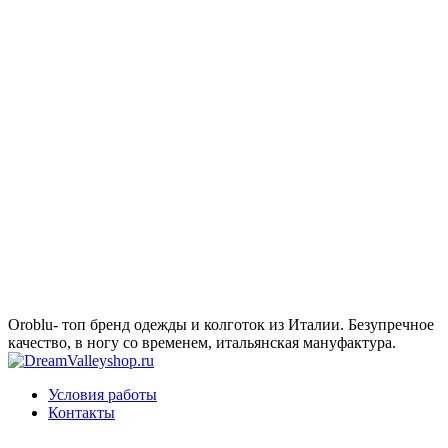
Oroblu- топ бренд одежды и колготок из Италии. Безупречное
качество, в ногу со временем, итальянская мануфактура.
Условия работы
Контакты