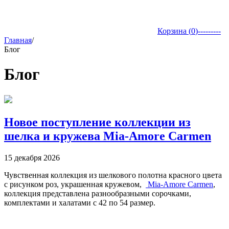
Корзина (
0
)
---------
Главная
/
Блог
Блог
Новое поступление коллекции из
шелка и кружева Mia-Amore Carmen
15 декабря 2026
Чувственная коллекция из шелкового полотна красного цвета
с рисунком роз, украшенная кружевом,
Mia-Amore Carmen
,
коллекция представлена разнообразными сорочками,
комплектами и халатами с 42 по 54 размер.