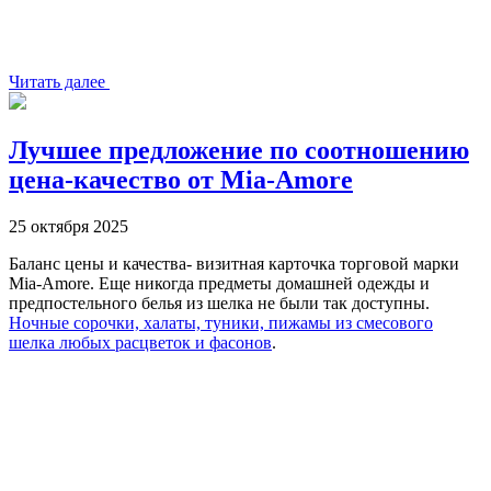
Читать далее
Лучшее предложение по соотношению
цена-качество от Mia-Amore
25 октября 2025
Баланс цены и качества- визитная карточка торговой марки
Mia-Amore. Еще никогда предметы домашней одежды и
предпостельного белья из шелка не были так доступны.
Ночные сорочки, халаты, туники, пижамы из смесового
шелка любых расцветок и фасонов
.