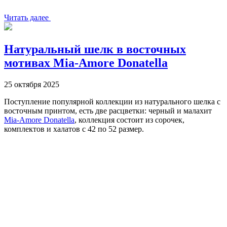
Читать далее
Натуральный шелк в восточных
мотивах Mia-Amore Donatella
25 октября 2025
Поступление популярной коллекции из натурального шелка с
восточным принтом, есть две расцветки: черный и малахит
Mia-Amore Donatella
, коллекция состоит из сорочек,
комплектов и халатов c 42 по 52 размер.