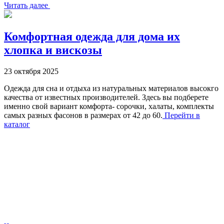
Читать далее
Комфортная одежда для дома их
хлопка и вискозы
23 октября 2025
Одежда для сна и отдыха из натуральных материалов высокго
качества от известных производителей. Здесь вы подберете
именно свой вариант комфорта- сорочки, халаты, комплекты
самых разных фасонов в размерах от 42 до 60.
Перейти в
каталог