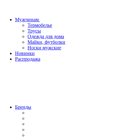
Мужчинам
Термобелье
Трусы
Одежда для дома
Майки, футболки
Носки мужские
Новинки
Распродажа
Бренды