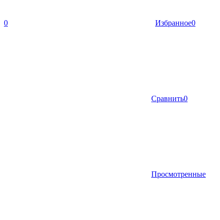
0
Избранное
0
Сравнить
0
Просмотренные