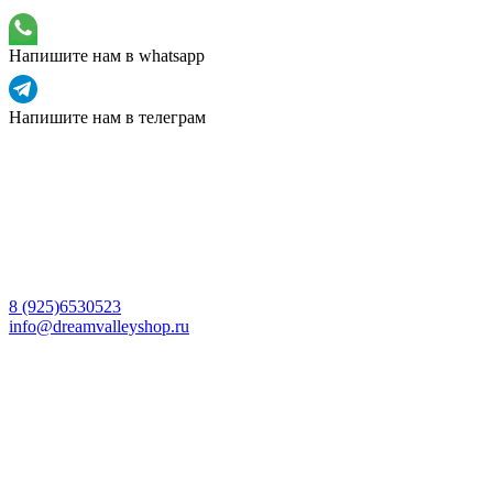
Напишите нам в whatsapp
Напишите нам в телеграм
8 (925)6530523
info@dreamvalleyshop.ru