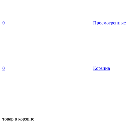
0
Просмотренные
0
Корзина
товар в корзине