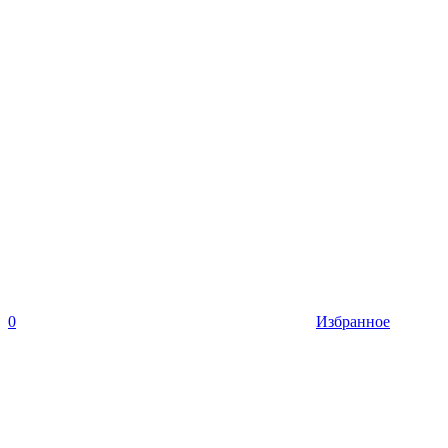
0
Избранное