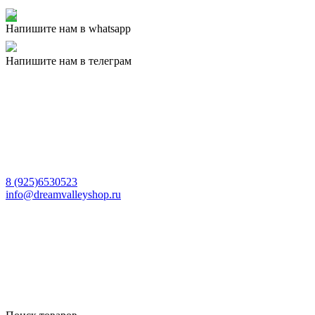
Напишите нам в whatsapp
Напишите нам в телеграм
8 (925)6530523
info@dreamvalleyshop.ru