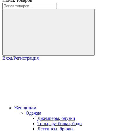
Поиск товаров
Вход
/
Регистрация
Женщинам
Одежда
Джемперы, блузки
Топы, футболки, боди
Леггинсы, брюки