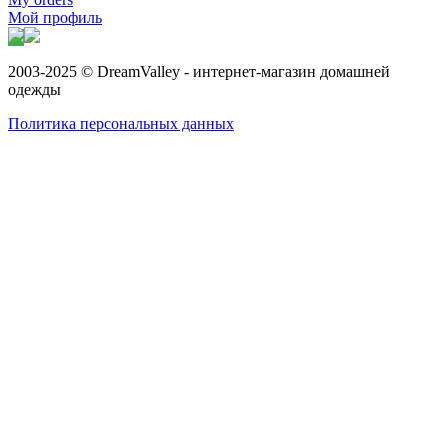
Мой профиль
2003-2025 © DreamValley - интернет-магазин домашней
одежды
Политика персональных данных