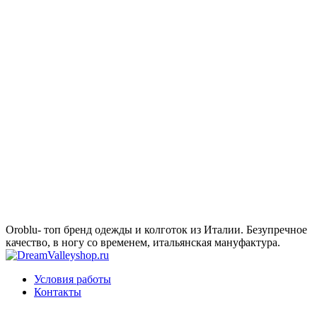
Oroblu- топ бренд одежды и колготок из Италии. Безупречное
качество, в ногу со временем, итальянская мануфактура.
Условия работы
Контакты