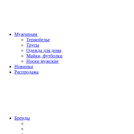
Мужчинам
Термобелье
Трусы
Одежда для дома
Майки, футболки
Носки мужские
Новинки
Распродажа
Бренды