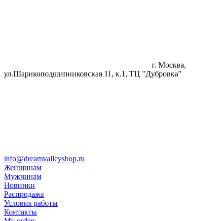
г. Москва,
ул.Шарикоподшипниковская 11, к.1, ТЦ "Дубровка"
info@dreamvalleyshop.ru
Женщинам
Мужчинам
Новинки
Распродажа
Условия работы
Контакты
My orders