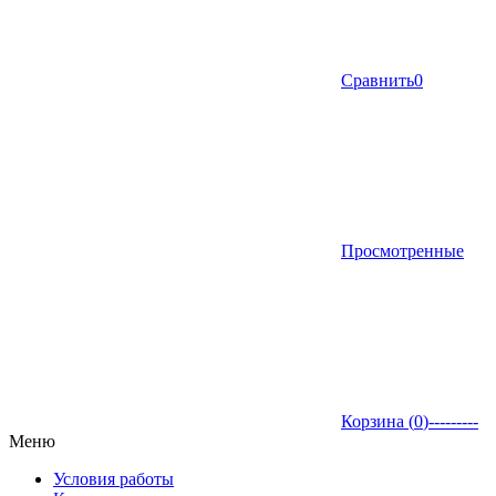
Сравнить
0
Просмотренные
Корзина (
0
)
---------
Меню
Условия работы