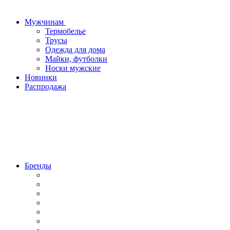
Мужчинам
Термобелье
Трусы
Одежда для дома
Майки, футболки
Носки мужские
Новинки
Распродажа
Бренды