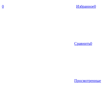
0
Избранное
0
Сравнить
0
Просмотренные