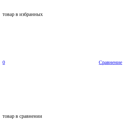
товар в избранных
0
Сравнение
товар в сравнении