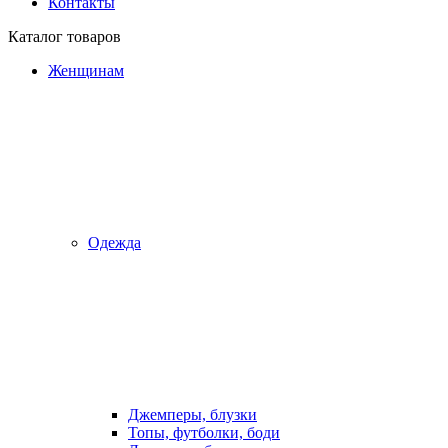
Контакты
Каталог товаров
Женщинам
Одежда
Джемперы, блузки
Топы, футболки, боди