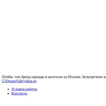
Oroblu- топ бренд одежды и колготок из Италии. Безупречное к
Условия работы
Контакты