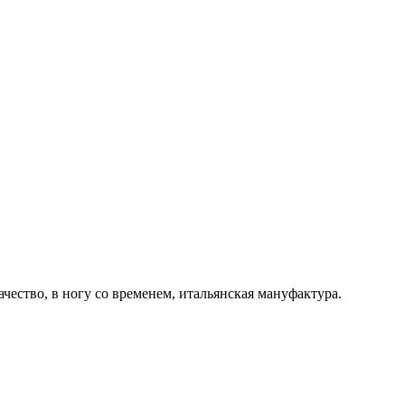
ачество, в ногу со временем, итальянская мануфактура.