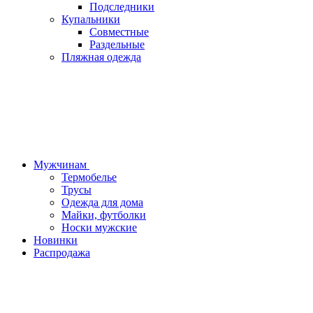
Подследники
Купальники
Совместные
Раздельные
Пляжная одежда
Мужчинам
Термобелье
Трусы
Одежда для дома
Майки, футболки
Носки мужские
Новинки
Распродажа