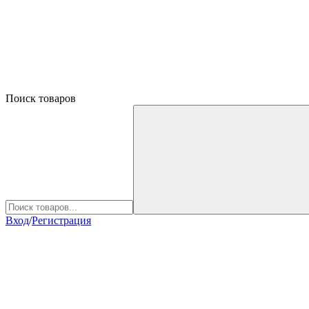
Поиск товаров
Вход
/
Регистрация