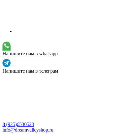
Напишите нам в whatsapp
Напишите нам в телеграм
8 (925)6530523
info@dreamvalleyshop.ru