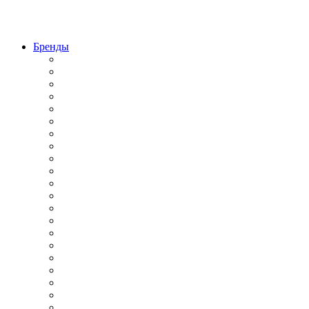
Бренды