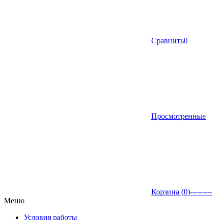
Сравнить
0
Просмотренные
Корзина (
0
)
---------
Меню
Условия работы