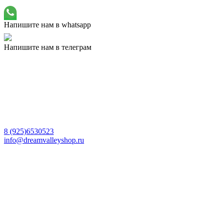
Напишите нам в whatsapp
Напишите нам в телеграм
8 (925)6530523
info@dreamvalleyshop.ru