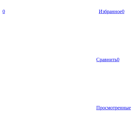
0
Избранное
0
Сравнить
0
Просмотренные