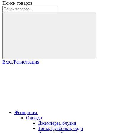
Поиск товаров
Вход
/
Регистрация
Женщинам
Одежда
Джемперы, блузки
Топы, футболки, боди