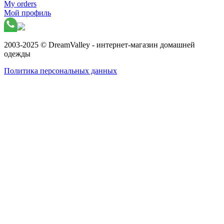
My orders
Мой профиль
2003-2025 © DreamValley - интернет-магазин домашней
одежды
Политика персональных данных