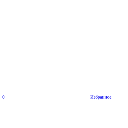
0
Избранное