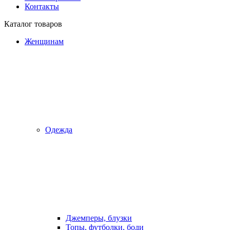
Контакты
Каталог товаров
Женщинам
Одежда
Джемперы, блузки
Топы, футболки, боди