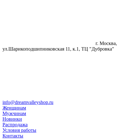
г. Москва,
ул.Шарикоподшипниковская 11, к.1, ТЦ "Дубровка"
info@dreamvalleyshop.ru
Женщинам
Мужчинам
Новинки
Распродажа
Условия работы
Контакты