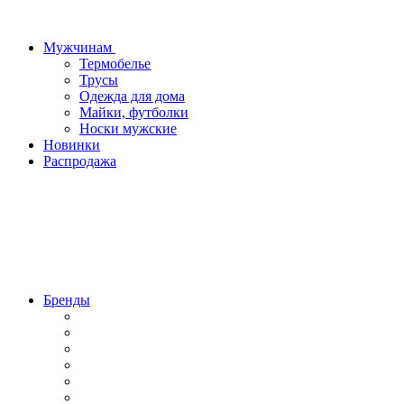
Мужчинам
Термобелье
Трусы
Одежда для дома
Майки, футболки
Носки мужские
Новинки
Распродажа
Бренды