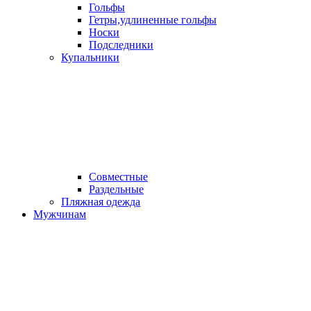
Гольфы
Гетры,удлиненные гольфы
Носки
Подследники
Купальники
Совместные
Раздельные
Пляжная одежда
Мужчинам