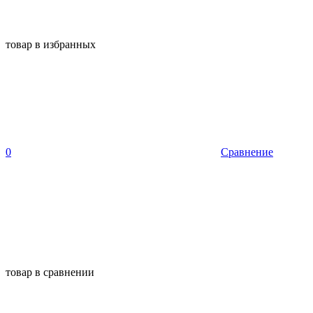
товар в избранных
0
Сравнение
товар в сравнении