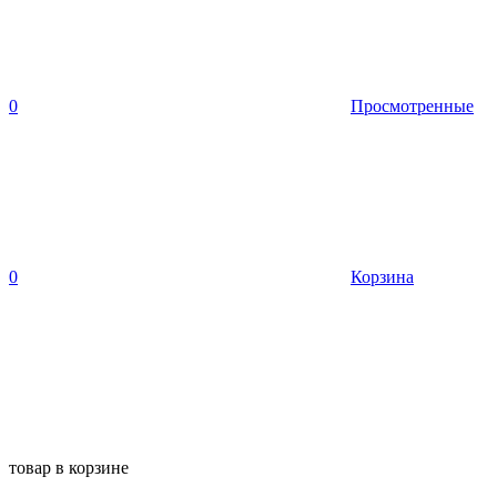
0
Просмотренные
0
Корзина
товар в корзине