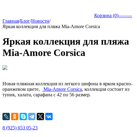
Корзина (
0
)
---------
Главная
/
Блог
/
Новости
/
Яркая коллекция для пляжа Mia-Amore Corsica
Яркая коллекция для пляжа
Mia-Amore Corsica
Новая пляжная коллекция из легкого шифона в ярком красно-
оранжевом цвете,
Mia-Amore Corsica
, коллекция состоит из
туник, халата, сарафана c 42 по 56 размер.
8 (925) 653 05-23