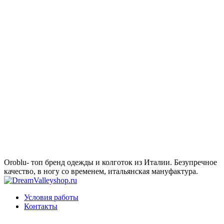
Oroblu- топ бренд одежды и колготок из Италии. Безупречное
качество, в ногу со временем, итальянская мануфактура.
Условия работы
Контакты