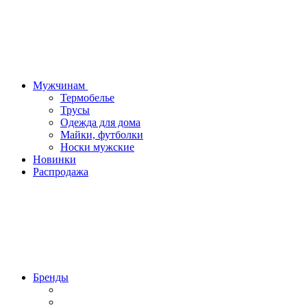
Мужчинам
Термобелье
Трусы
Одежда для дома
Майки, футболки
Носки мужские
Новинки
Распродажа
Бренды