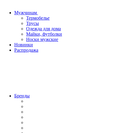
Мужчинам
Термобелье
Трусы
Одежда для дома
Майки, футболки
Носки мужские
Новинки
Распродажа
Бренды