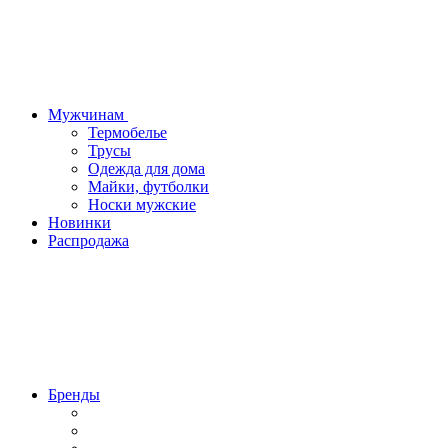
Мужчинам
Термобелье
Трусы
Одежда для дома
Майки, футболки
Носки мужские
Новинки
Распродажа
Бренды