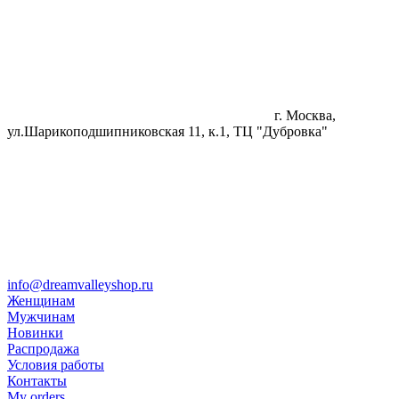
г. Москва,
ул.Шарикоподшипниковская 11, к.1, ТЦ "Дубровка"
info@dreamvalleyshop.ru
Женщинам
Мужчинам
Новинки
Распродажа
Условия работы
Контакты
My orders