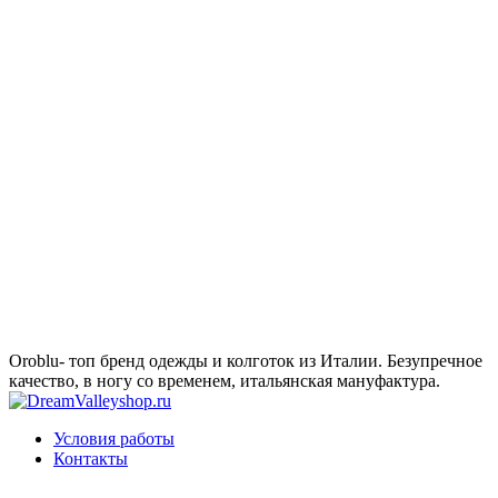
Oroblu- топ бренд одежды и колготок из Италии. Безупречное
качество, в ногу со временем, итальянская мануфактура.
Условия работы
Контакты