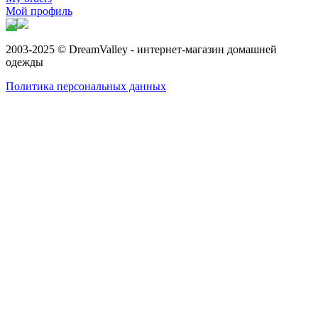
Мой профиль
2003-2025 © DreamValley - интернет-магазин домашней
одежды
Политика персональных данных