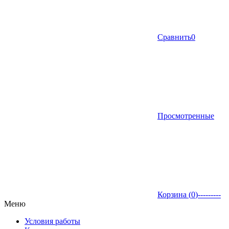
Сравнить
0
Просмотренные
Корзина (
0
)
---------
Меню
Условия работы