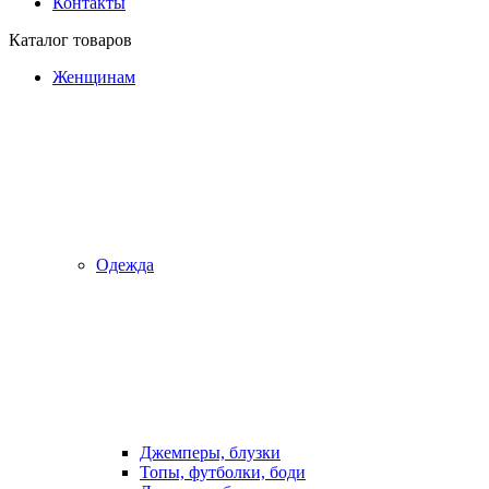
Контакты
Каталог товаров
Женщинам
Одежда
Джемперы, блузки
Топы, футболки, боди