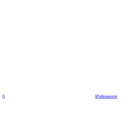
0
Избранное