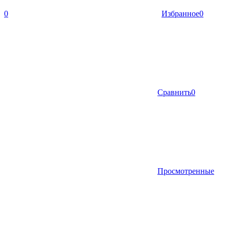
0
Избранное
0
Сравнить
0
Просмотренные