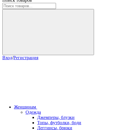
Поиск товаров
Вход
/
Регистрация
Женщинам
Одежда
Джемперы, блузки
Топы, футболки, боди
Леггинсы, брюки