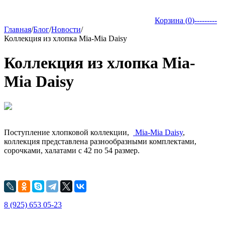
Корзина (
0
)
---------
Главная
/
Блог
/
Новости
/
Коллекция из хлопка Mia-Mia Daisy
Коллекция из хлопка Mia-
Mia Daisy
Поступление хлопковой коллекции,
Mia-Mia Daisy
,
коллекция представлена разнообразными комплектами,
сорочками, халатами с 42 по 54 размер.
8 (925) 653 05-23