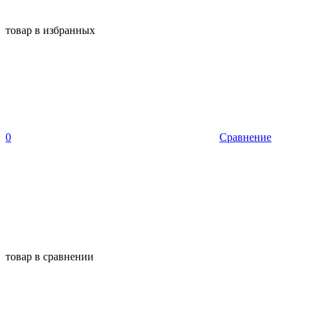
товар в избранных
0
Сравнение
товар в сравнении