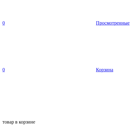
0
Просмотренные
0
Корзина
товар в корзине