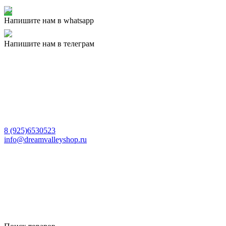
Напишите нам в whatsapp
Напишите нам в телеграм
8 (925)6530523
info@dreamvalleyshop.ru