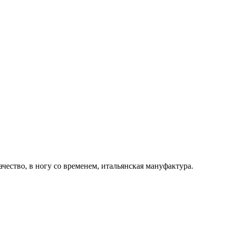
ачество, в ногу со временем, итальянская мануфактура.