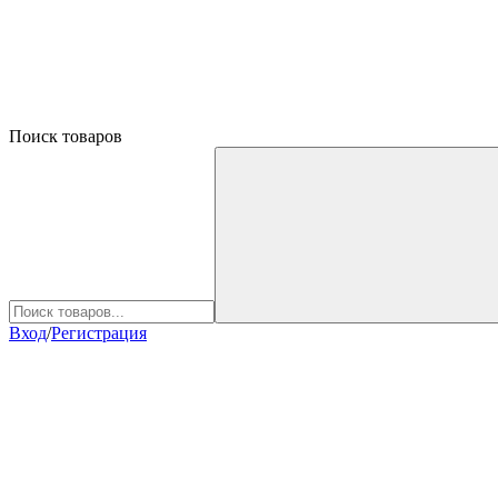
Поиск товаров
Вход
/
Регистрация