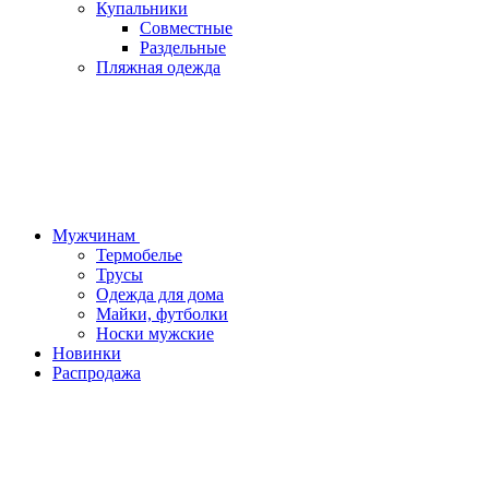
Купальники
Совместные
Раздельные
Пляжная одежда
Мужчинам
Термобелье
Трусы
Одежда для дома
Майки, футболки
Носки мужские
Новинки
Распродажа