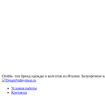
Oroblu- топ бренд одежды и колготок из Италии. Безупречное к
Условия работы
Контакты