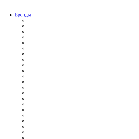
Бренды