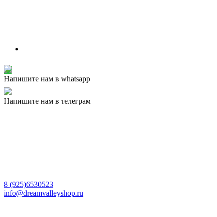
Напишите нам в whatsapp
Напишите нам в телеграм
8 (925)6530523
info@dreamvalleyshop.ru