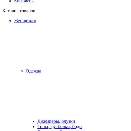
Контакты
Каталог товаров
Женщинам
Одежда
Джемперы, блузки
Топы, футболки, боди