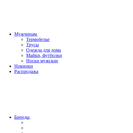
Мужчинам
Термобелье
Трусы
Одежда для дома
Майки, футболки
Носки мужские
Новинки
Распродажа
Бренды