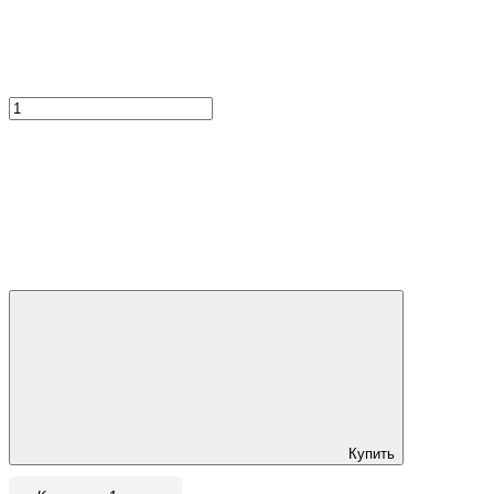
Купить