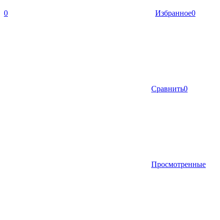
0
Избранное
0
Сравнить
0
Просмотренные