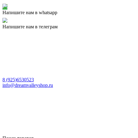
Напишите нам в whatsapp
Напишите нам в телеграм
8 (925)6530523
info@dreamvalleyshop.ru