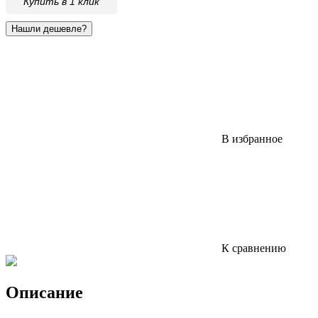
Купить в 1 клик
В избранное
К сравнению
Описание