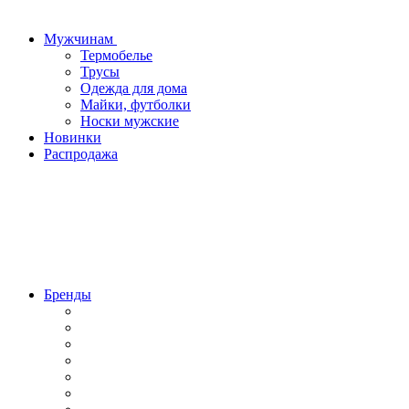
Мужчинам
Термобелье
Трусы
Одежда для дома
Майки, футболки
Носки мужские
Новинки
Распродажа
Бренды