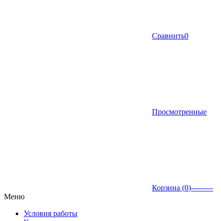
Сравнить
0
Просмотренные
Корзина (
0
)
---------
Меню
Условия работы