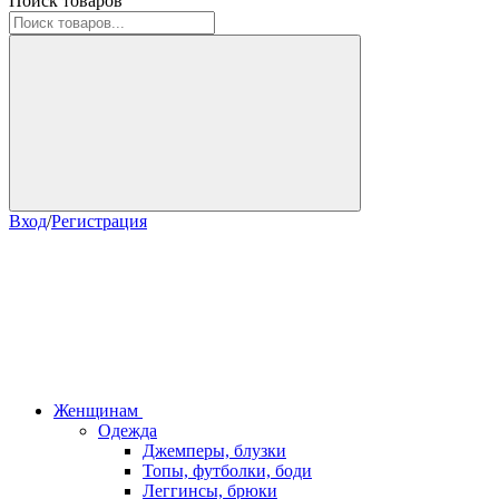
Поиск товаров
Вход
/
Регистрация
Женщинам
Одежда
Джемперы, блузки
Топы, футболки, боди
Леггинсы, брюки