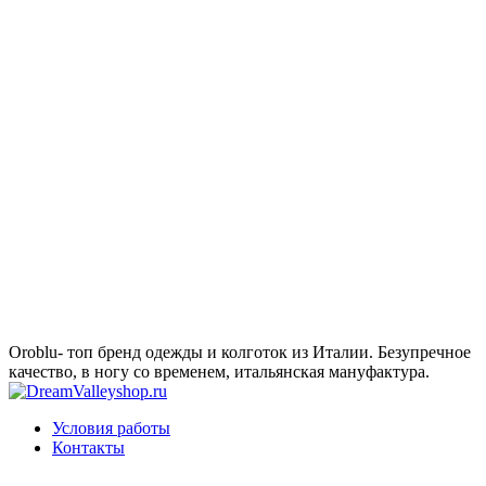
Oroblu- топ бренд одежды и колготок из Италии. Безупречное
качество, в ногу со временем, итальянская мануфактура.
Условия работы
Контакты