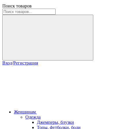
Поиск товаров
Вход
/
Регистрация
Женщинам
Одежда
Джемперы, блузки
Топы, футболки, боди