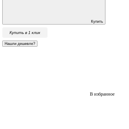
Купить
Купить в 1 клик
В избранное