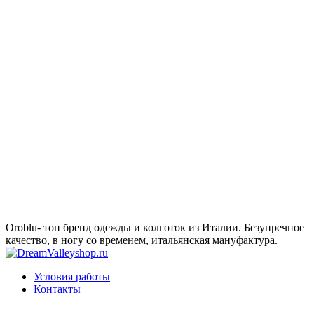
Oroblu- топ бренд одежды и колготок из Италии. Безупречное
качество, в ногу со временем, итальянская мануфактура.
Условия работы
Контакты