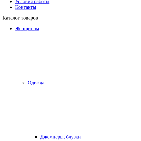
Условия работы
Контакты
Каталог товаров
Женщинам
Одежда
Джемперы, блузки