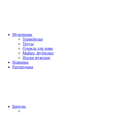
Мужчинам
Термобелье
Трусы
Одежда для дома
Майки, футболки
Носки мужские
Новинки
Распродажа
Бренды