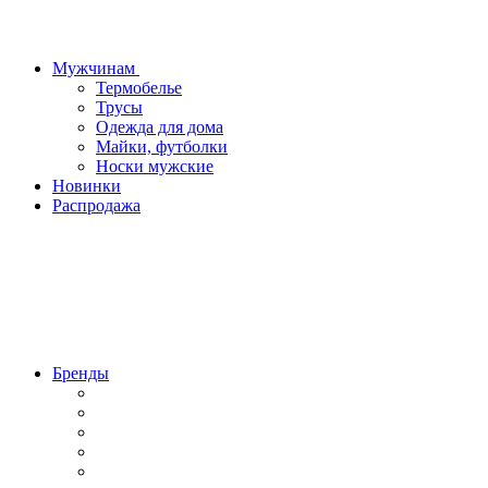
Мужчинам
Термобелье
Трусы
Одежда для дома
Майки, футболки
Носки мужские
Новинки
Распродажа
Бренды