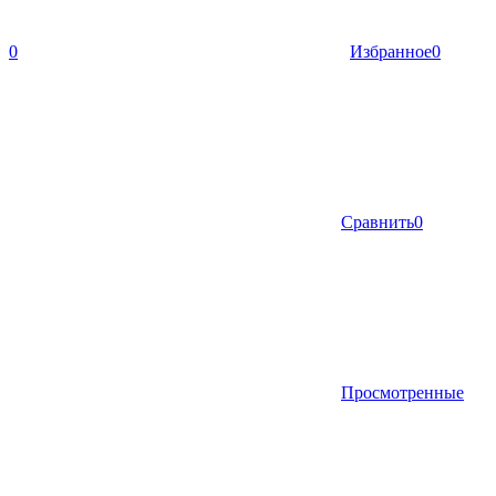
0
Избранное
0
Сравнить
0
Просмотренные