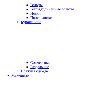
Гольфы
Гетры,удлиненные гольфы
Носки
Подследники
Купальники
Совместные
Раздельные
Пляжная одежда
Мужчинам