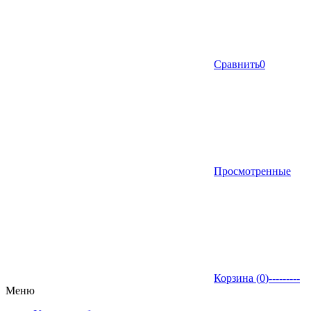
Сравнить
0
Просмотренные
Корзина (
0
)
---------
Меню