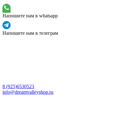
Напишите нам в whatsapp
Напишите нам в телеграм
8 (925)6530523
info@dreamvalleyshop.ru