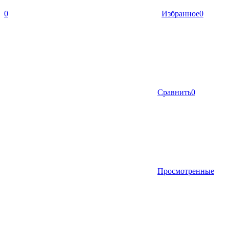
0
Избранное
0
Сравнить
0
Просмотренные