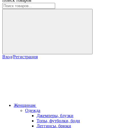
Поиск товаров
Вход
/
Регистрация
Женщинам
Одежда
Джемперы, блузки
Топы, футболки, боди
Леггинсы, брюки