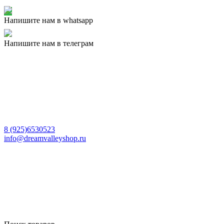
Напишите нам в whatsapp
Напишите нам в телеграм
8 (925)6530523
info@dreamvalleyshop.ru