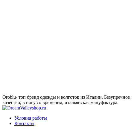
Oroblu- топ бренд одежды и колготок из Италии. Безупречное
качество, в ногу со временем, итальянская мануфактура.
Условия работы
Контакты