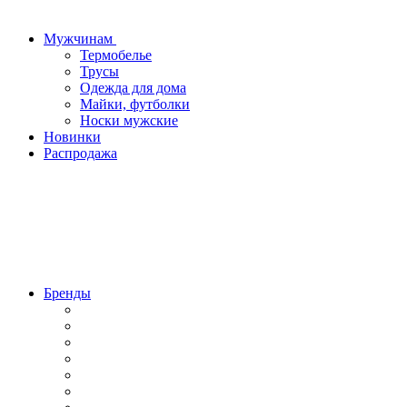
Мужчинам
Термобелье
Трусы
Одежда для дома
Майки, футболки
Носки мужские
Новинки
Распродажа
Бренды