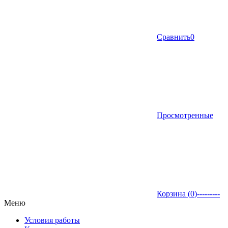
Сравнить
0
Просмотренные
Корзина (
0
)
---------
Меню
Условия работы