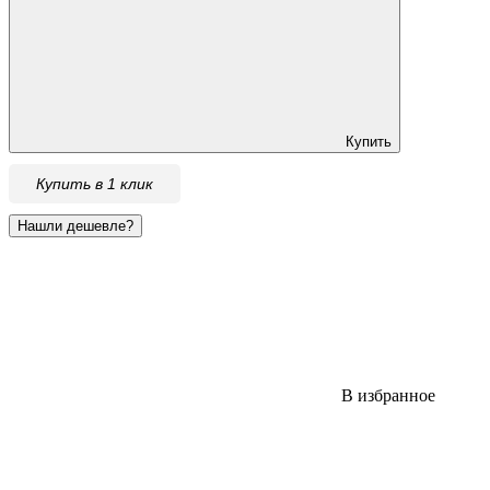
Купить
Купить в 1 клик
В избранное