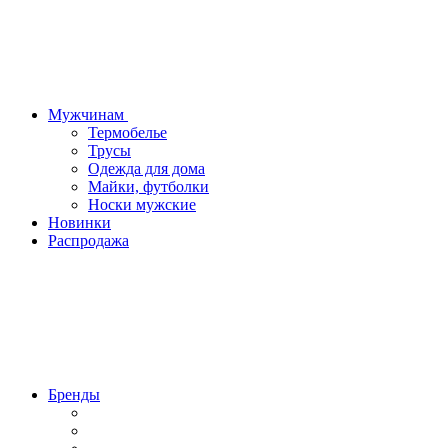
Мужчинам
Термобелье
Трусы
Одежда для дома
Майки, футболки
Носки мужские
Новинки
Распродажа
Бренды