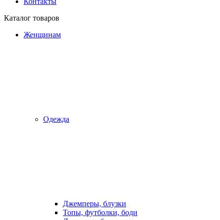
Контакты
Каталог товаров
Женщинам
Одежда
Джемперы, блузки
Топы, футболки, боди