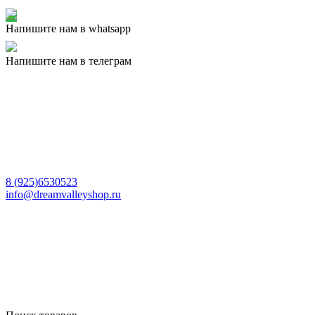
Напишите нам в whatsapp
Напишите нам в телеграм
8 (925)6530523
info@dreamvalleyshop.ru