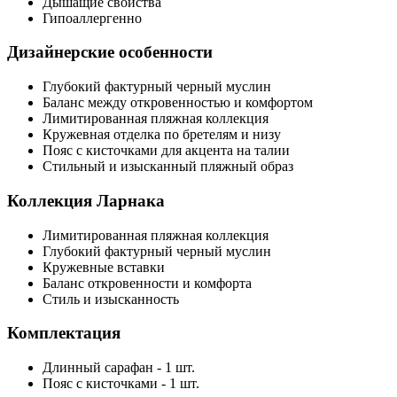
Дышащие свойства
Гипоаллергенно
Дизайнерские особенности
Глубокий фактурный черный муслин
Баланс между откровенностью и комфортом
Лимитированная пляжная коллекция
Кружевная отделка по бретелям и низу
Пояс с кисточками для акцента на талии
Стильный и изысканный пляжный образ
Коллекция Ларнака
Лимитированная пляжная коллекция
Глубокий фактурный черный муслин
Кружевные вставки
Баланс откровенности и комфорта
Стиль и изысканность
Комплектация
Длинный сарафан - 1 шт.
Пояс с кисточками - 1 шт.