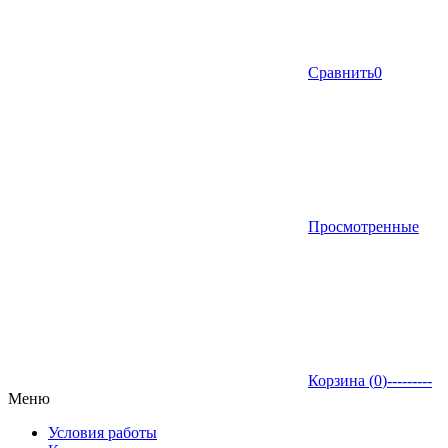
Сравнить
0
Просмотренные
Корзина (
0
)
---------
Меню
Условия работы