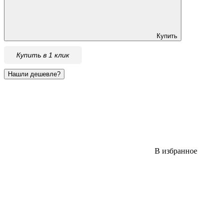
Купить
Купить в 1 клик
В избранное