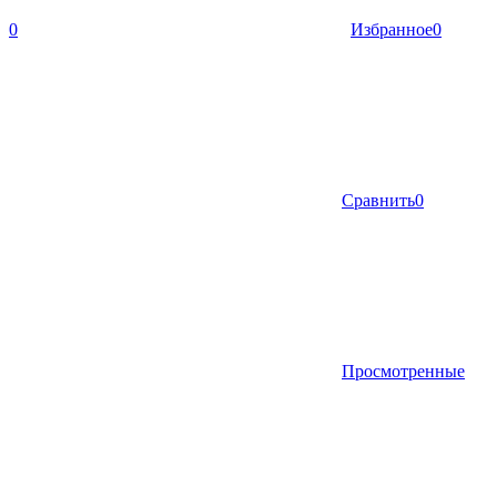
0
Избранное
0
Сравнить
0
Просмотренные