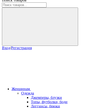
Поиск товаров
Вход
/
Регистрация
Женщинам
Одежда
Джемперы, блузки
Топы, футболки, боди
Леггинсы, брюки