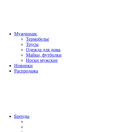
Мужчинам
Термобелье
Трусы
Одежда для дома
Майки, футболки
Носки мужские
Новинки
Распродажа
Бренды