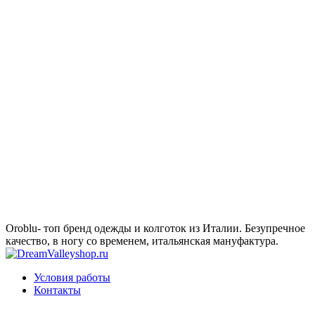
Oroblu- топ бренд одежды и колготок из Италии. Безупречное
качество, в ногу со временем, итальянская мануфактура.
Условия работы
Контакты