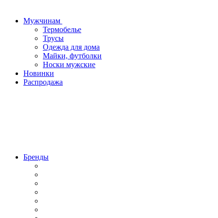
Мужчинам
Термобелье
Трусы
Одежда для дома
Майки, футболки
Носки мужские
Новинки
Распродажа
Бренды