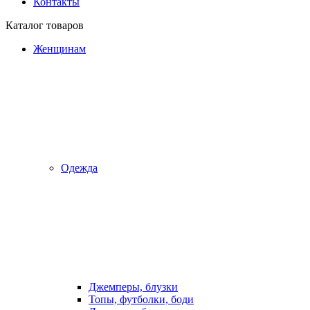
Контакты
Каталог товаров
Женщинам
Одежда
Джемперы, блузки
Топы, футболки, боди