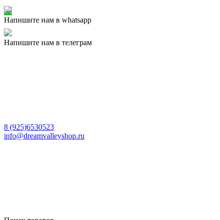
Напишите нам в whatsapp
Напишите нам в телеграм
8 (925)6530523
info@dreamvalleyshop.ru