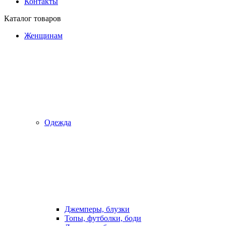
Контакты
Каталог товаров
Женщинам
Одежда
Джемперы, блузки
Топы, футболки, боди