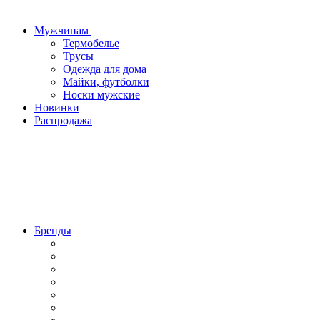
Мужчинам
Термобелье
Трусы
Одежда для дома
Майки, футболки
Носки мужские
Новинки
Распродажа
Бренды