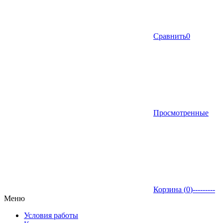
Сравнить
0
Просмотренные
Корзина (
0
)
---------
Меню
Условия работы