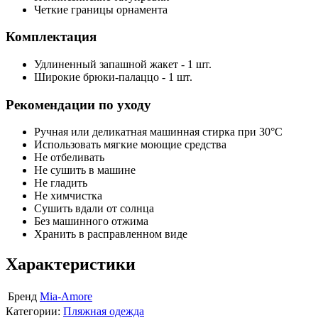
Четкие границы орнамента
Комплектация
Удлиненный запашной жакет - 1 шт.
Широкие брюки-палаццо - 1 шт.
Рекомендации по уходу
Ручная или деликатная машинная стирка при 30°C
Использовать мягкие моющие средства
Не отбеливать
Не сушить в машине
Не гладить
Не химчистка
Сушить вдали от солнца
Без машинного отжима
Хранить в расправленном виде
Характеристики
Бренд
Mia-Amore
Категории:
Пляжная одежда