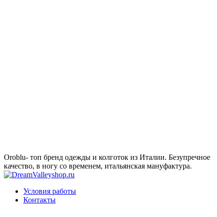
Oroblu- топ бренд одежды и колготок из Италии. Безупречное
качество, в ногу со временем, итальянская мануфактура.
Условия работы
Контакты