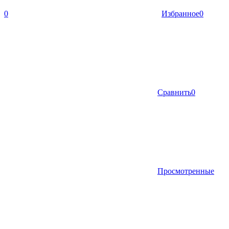
0
Избранное
0
Сравнить
0
Просмотренные