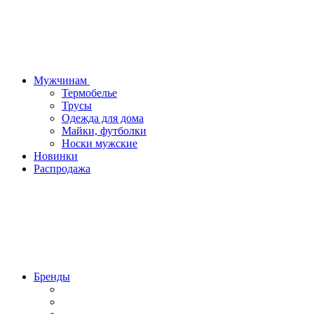
Мужчинам
Термобелье
Трусы
Одежда для дома
Майки, футболки
Носки мужские
Новинки
Распродажа
Бренды