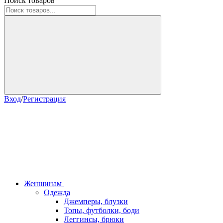
Поиск товаров
Вход
/
Регистрация
Женщинам
Одежда
Джемперы, блузки
Топы, футболки, боди
Леггинсы, брюки