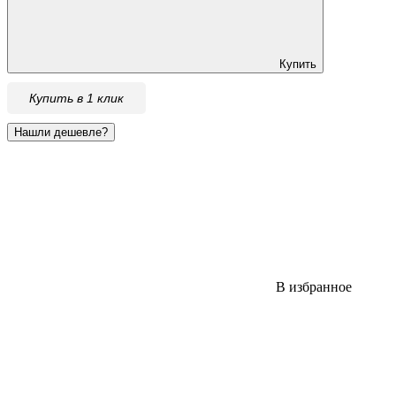
Купить
Купить в 1 клик
В избранное