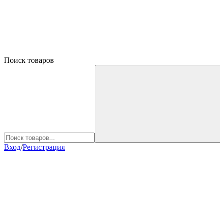
Поиск товаров
Вход
/
Регистрация