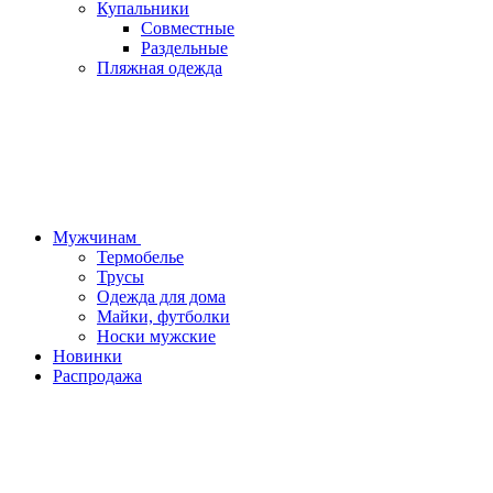
Купальники
Совместные
Раздельные
Пляжная одежда
Мужчинам
Термобелье
Трусы
Одежда для дома
Майки, футболки
Носки мужские
Новинки
Распродажа