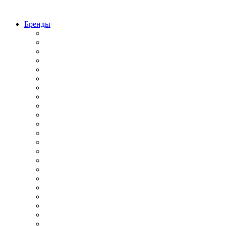
Бренды