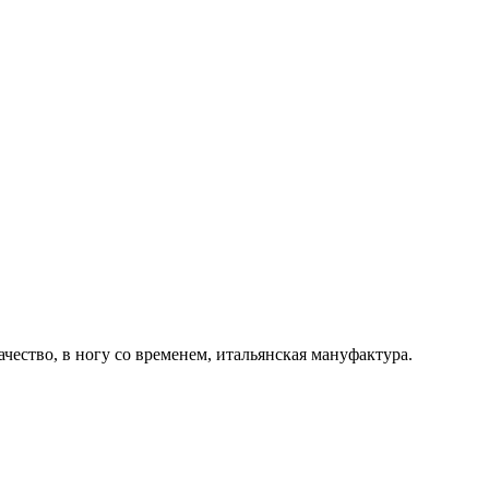
ачество, в ногу со временем, итальянская мануфактура.