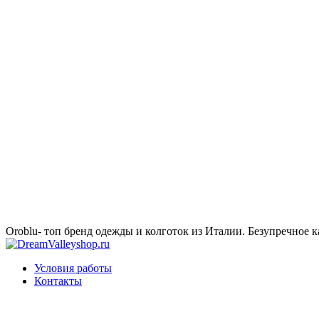
Oroblu- топ бренд одежды и колготок из Италии. Безупречное к
Условия работы
Контакты