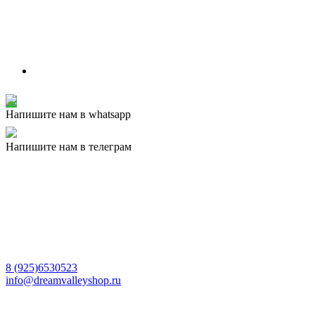
Напишите нам в whatsapp
Напишите нам в телеграм
8 (925)6530523
info@dreamvalleyshop.ru