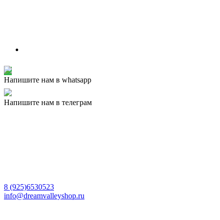
Напишите нам в whatsapp
Напишите нам в телеграм
8 (925)6530523
info@dreamvalleyshop.ru