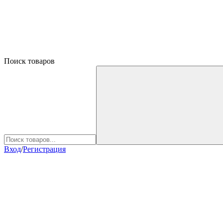
Поиск товаров
Вход
/
Регистрация