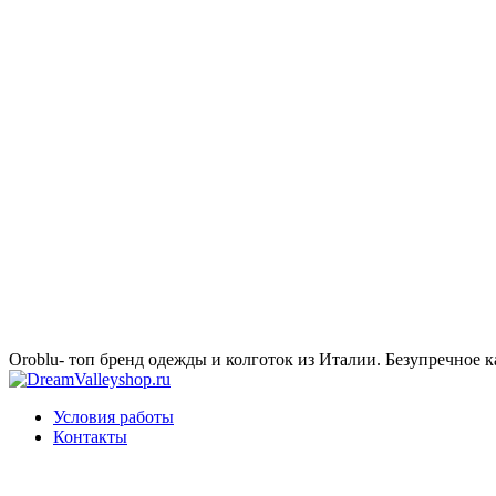
Oroblu- топ бренд одежды и колготок из Италии. Безупречное к
Условия работы
Контакты