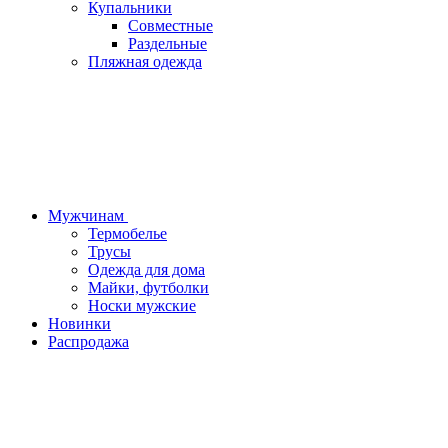
Купальники
Совместные
Раздельные
Пляжная одежда
Мужчинам
Термобелье
Трусы
Одежда для дома
Майки, футболки
Носки мужские
Новинки
Распродажа