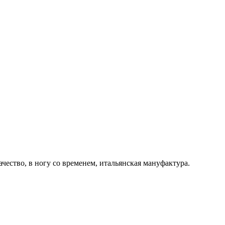
ачество, в ногу со временем, итальянская мануфактура.