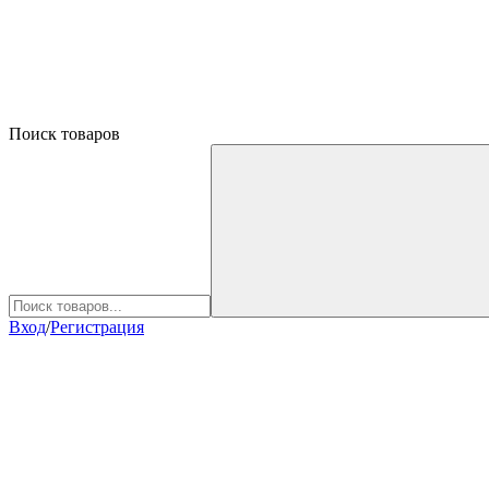
Поиск товаров
Вход
/
Регистрация