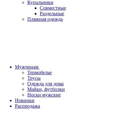
Купальники
Совместные
Раздельные
Пляжная одежда
Мужчинам
Термобелье
Трусы
Одежда для дома
Майки, футболки
Носки мужские
Новинки
Распродажа