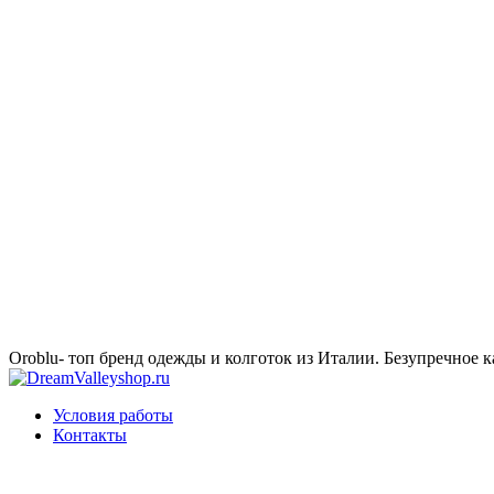
Oroblu- топ бренд одежды и колготок из Италии. Безупречное к
Условия работы
Контакты