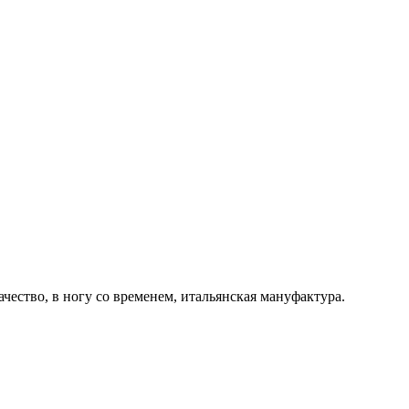
ачество, в ногу со временем, итальянская мануфактура.