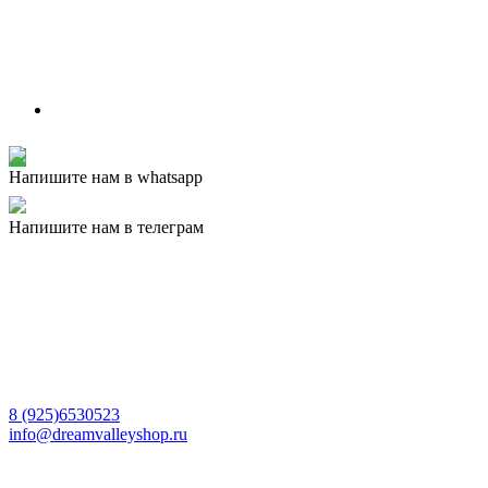
Напишите нам в whatsapp
Напишите нам в телеграм
8 (925)6530523
info@dreamvalleyshop.ru