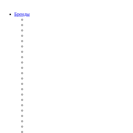
Бренды