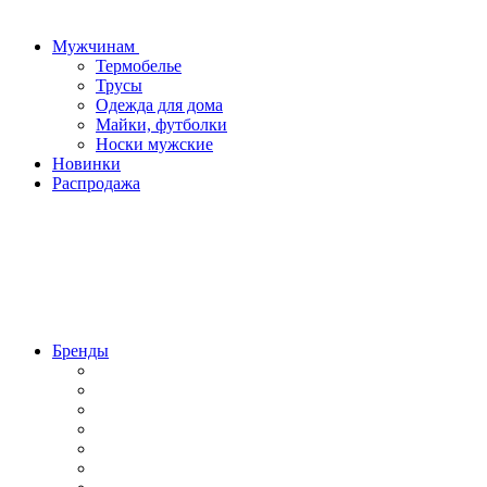
Мужчинам
Термобелье
Трусы
Одежда для дома
Майки, футболки
Носки мужские
Новинки
Распродажа
Бренды