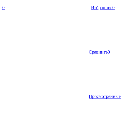
0
Избранное
0
Сравнить
0
Просмотренные