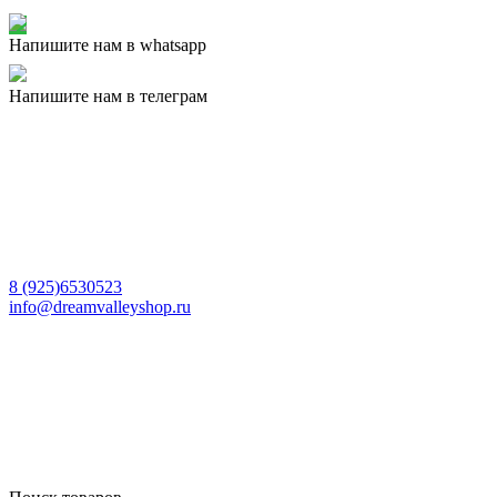
Напишите нам в whatsapp
Напишите нам в телеграм
8 (925)6530523
info@dreamvalleyshop.ru