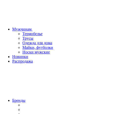
Мужчинам
Термобелье
Трусы
Одежда для дома
Майки, футболки
Носки мужские
Новинки
Распродажа
Бренды