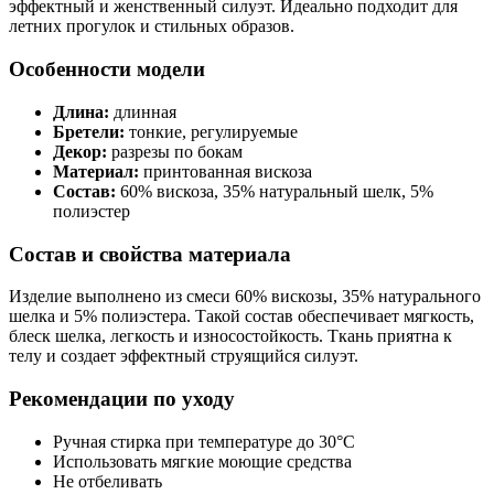
эффектный и женственный силуэт. Идеально подходит для
летних прогулок и стильных образов.
Особенности модели
Длина:
длинная
Бретели:
тонкие, регулируемые
Декор:
разрезы по бокам
Материал:
принтованная вискоза
Состав:
60% вискоза, 35% натуральный шелк, 5%
полиэстер
Состав и свойства материала
Изделие выполнено из смеси 60% вискозы, 35% натурального
шелка и 5% полиэстера. Такой состав обеспечивает мягкость,
блеск шелка, легкость и износостойкость. Ткань приятна к
телу и создает эффектный струящийся силуэт.
Рекомендации по уходу
Ручная стирка при температуре до 30°C
Использовать мягкие моющие средства
Не отбеливать