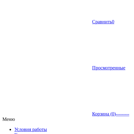
Сравнить
0
Просмотренные
Корзина (
0
)
---------
Меню
Условия работы