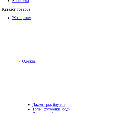
Контакты
Каталог товаров
Женщинам
Одежда
Джемперы, блузки
Топы, футболки, боди