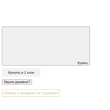
Купить
Купить в 1 клик
Обмену и возврату не подлежит