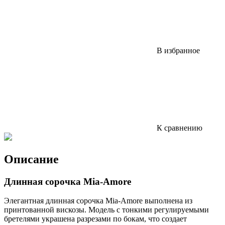
В избранное
К сравнению
Описание
Длинная сорочка Mia-Amore
Элегантная длинная сорочка Mia-Amore выполнена из
принтованной вискозы. Модель с тонкими регулируемыми
бретелями украшена разрезами по бокам, что создает