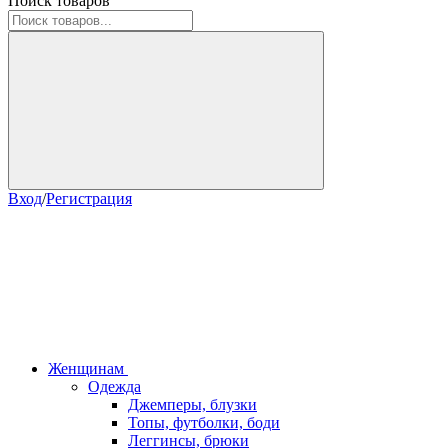
Поиск товаров
Вход
/
Регистрация
Женщинам
Одежда
Джемперы, блузки
Топы, футболки, боди
Леггинсы, брюки