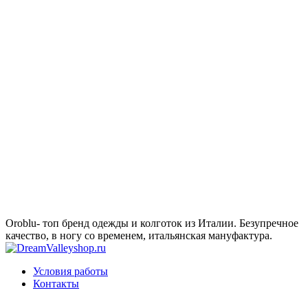
Oroblu- топ бренд одежды и колготок из Италии. Безупречное
качество, в ногу со временем, итальянская мануфактура.
Условия работы
Контакты