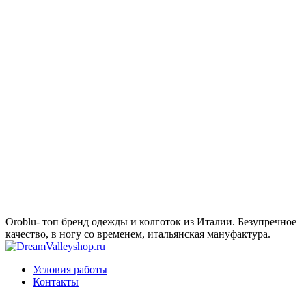
Oroblu- топ бренд одежды и колготок из Италии. Безупречное
качество, в ногу со временем, итальянская мануфактура.
Условия работы
Контакты