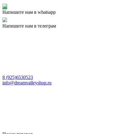
Напишите нам в whatsapp
Напишите нам в телеграм
8 (925)6530523
info@dreamvalleyshop.ru