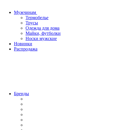
Мужчинам
Термобелье
Трусы
Одежда для дома
Майки, футболки
Носки мужские
Новинки
Распродажа
Бренды