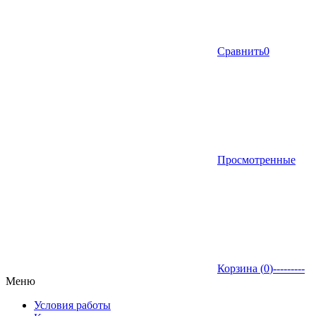
Сравнить
0
Просмотренные
Корзина (
0
)
---------
Меню
Условия работы