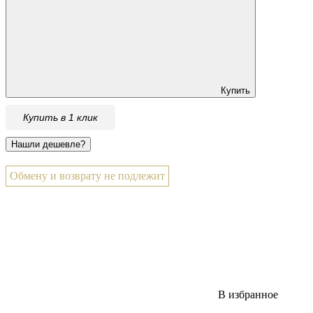
Купить
Купить в 1 клик
Обмену и возврату не подлежит
В избранное