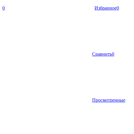
0
Избранное
0
Сравнить
0
Просмотренные