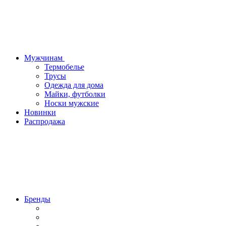
Мужчинам
Термобелье
Трусы
Одежда для дома
Майки, футболки
Носки мужские
Новинки
Распродажа
Бренды