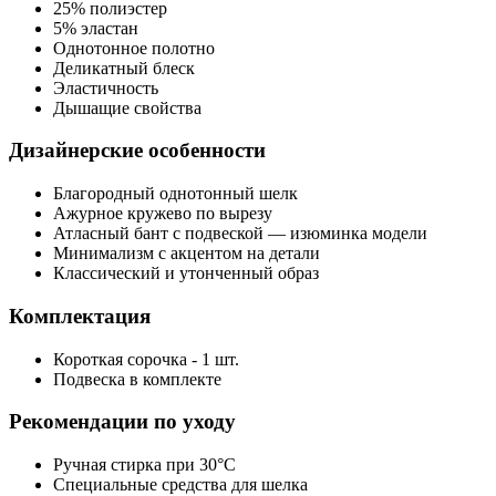
25% полиэстер
5% эластан
Однотонное полотно
Деликатный блеск
Эластичность
Дышащие свойства
Дизайнерские особенности
Благородный однотонный шелк
Ажурное кружево по вырезу
Атласный бант с подвеской — изюминка модели
Минимализм с акцентом на детали
Классический и утонченный образ
Комплектация
Короткая сорочка - 1 шт.
Подвеска в комплекте
Рекомендации по уходу
Ручная стирка при 30°C
Специальные средства для шелка