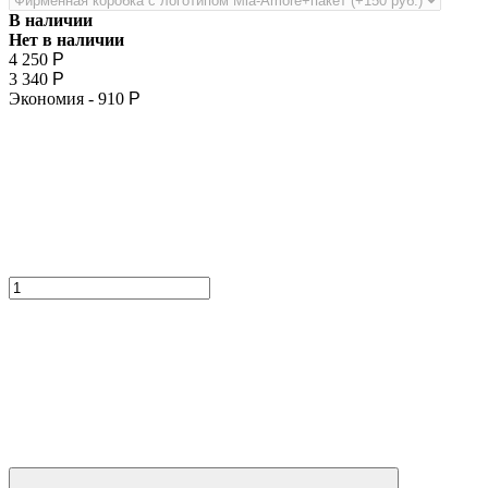
В наличии
Нет в наличии
4 250
Р
3 340
Р
Экономия -
910
Р