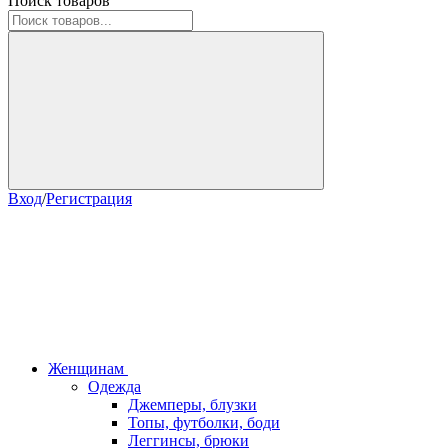
Поиск товаров
Вход
/
Регистрация
Женщинам
Одежда
Джемперы, блузки
Топы, футболки, боди
Леггинсы, брюки