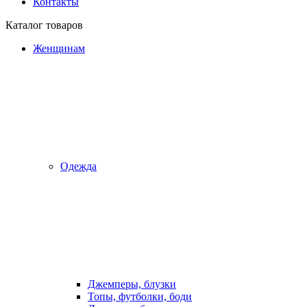
Контакты
Каталог товаров
Женщинам
Одежда
Джемперы, блузки
Топы, футболки, боди