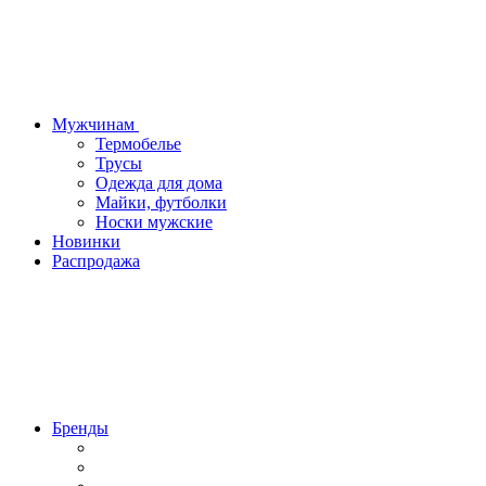
Мужчинам
Термобелье
Трусы
Одежда для дома
Майки, футболки
Носки мужские
Новинки
Распродажа
Бренды