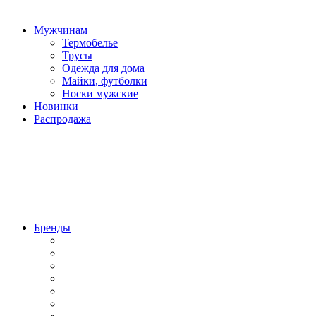
Мужчинам
Термобелье
Трусы
Одежда для дома
Майки, футболки
Носки мужские
Новинки
Распродажа
Бренды