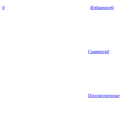
0
Избранное
0
Сравнить
0
Просмотренные