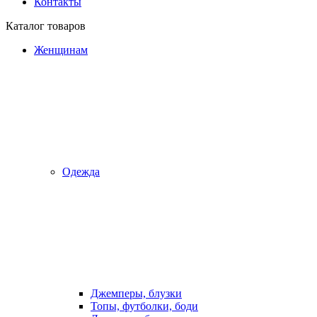
Контакты
Каталог товаров
Женщинам
Одежда
Джемперы, блузки
Топы, футболки, боди