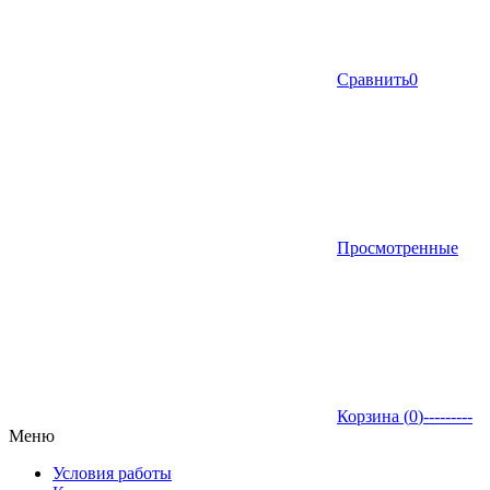
Сравнить
0
Просмотренные
Корзина (
0
)
---------
Меню
Условия работы