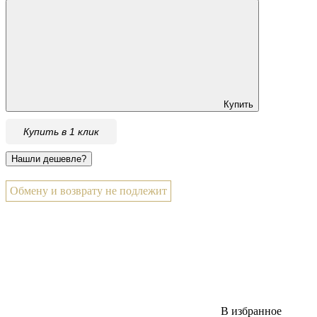
Купить
Купить в 1 клик
Обмену и возврату не подлежит
В избранное