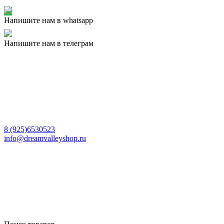
Напишите нам в whatsapp
Напишите нам в телеграм
8 (925)6530523
info@dreamvalleyshop.ru