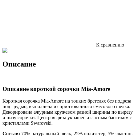
К сравнению
Описание
Описание короткой сорочки Mia-Amore
Короткая сорочка Mia-Amore на тонких бретелях без подреза
под грудью, выполнена из принтованного смесового шелка.
Декорирована ажурным кружевом разной ширины по вырезу
и низу сорочки. Центр выреза украшен атласным бантиком с
кристаллами Swarovski.
Состав:
70% натуральный шелк, 25% полиэстер, 5% эластан.