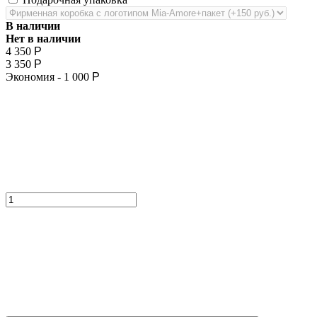
В наличии
Нет в наличии
4 350
Р
3 350
Р
Экономия -
1 000
Р