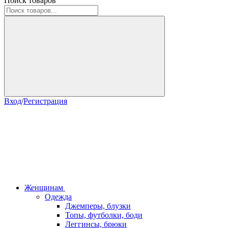
Поиск товаров
Вход
/
Регистрация
Женщинам
Одежда
Джемперы, блузки
Топы, футболки, боди
Леггинсы, брюки