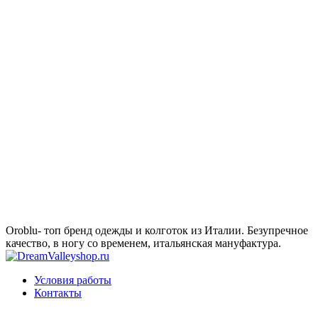
Oroblu- топ бренд одежды и колготок из Италии. Безупречное
качество, в ногу со временем, итальянская мануфактура.
Условия работы
Контакты