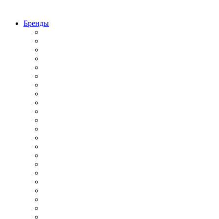
Бренды