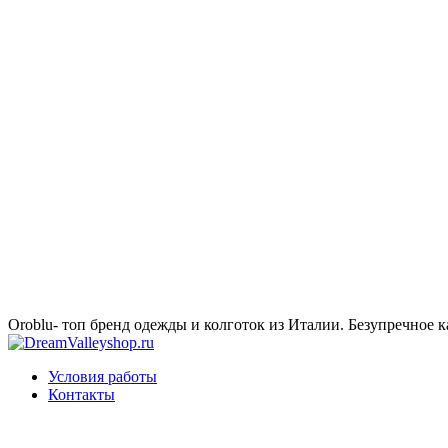
Oroblu- топ бренд одежды и колготок из Италии. Безупречное к
Условия работы
Контакты