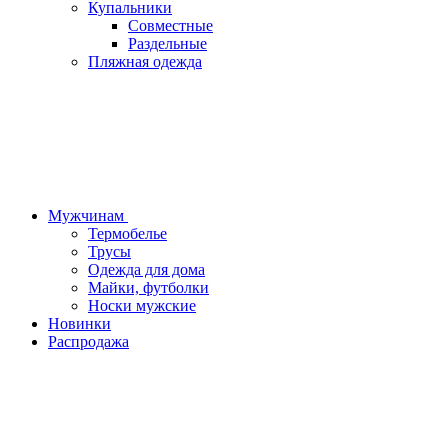
Купальники
Совместные
Раздельные
Пляжная одежда
Мужчинам
Термобелье
Трусы
Одежда для дома
Майки, футболки
Носки мужские
Новинки
Распродажа