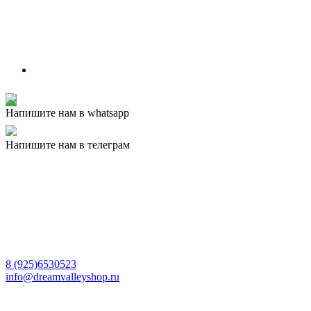
Напишите нам в whatsapp
Напишите нам в телеграм
8 (925)6530523
info@dreamvalleyshop.ru