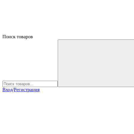
Поиск товаров
Вход
/
Регистрация