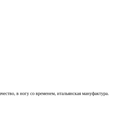
ачество, в ногу со временем, итальянская мануфактура.