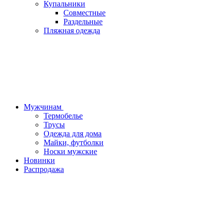
Купальники
Совместные
Раздельные
Пляжная одежда
Мужчинам
Термобелье
Трусы
Одежда для дома
Майки, футболки
Носки мужские
Новинки
Распродажа