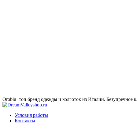
Oroblu- топ бренд одежды и колготок из Италии. Безупречное к
Условия работы
Контакты