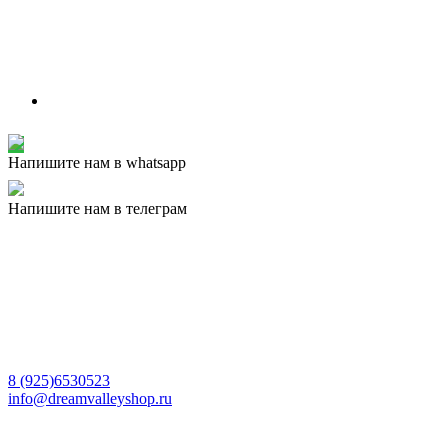
Напишите нам в whatsapp
Напишите нам в телеграм
8 (925)6530523
info@dreamvalleyshop.ru