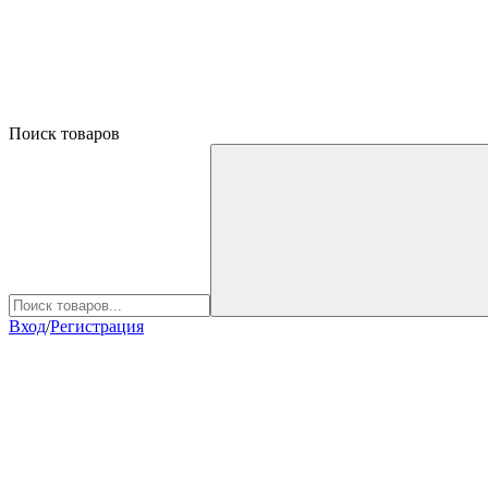
Поиск товаров
Вход
/
Регистрация