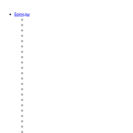
Бренды