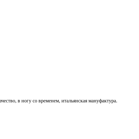
ачество, в ногу со временем, итальянская мануфактура.