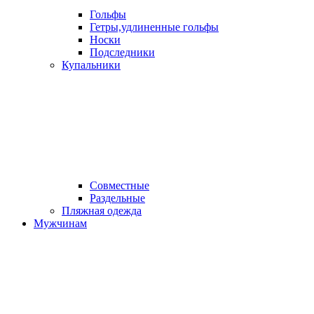
Гольфы
Гетры,удлиненные гольфы
Носки
Подследники
Купальники
Совместные
Раздельные
Пляжная одежда
Мужчинам