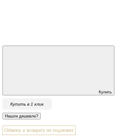
Купить
Купить в 1 клик
Обмену и возврату не подлежит