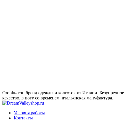
Oroblu- топ бренд одежды и колготок из Италии. Безупречное
качество, в ногу со временем, итальянская мануфактура.
Условия работы
Контакты