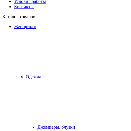
Условия работы
Контакты
Каталог товаров
Женщинам
Одежда
Джемперы, блузки