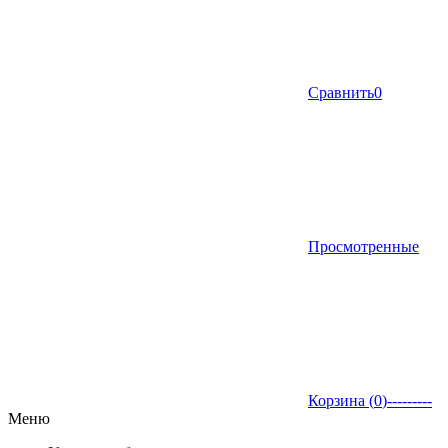
Сравнить
0
Просмотренные
Корзина (
0
)
---------
Меню