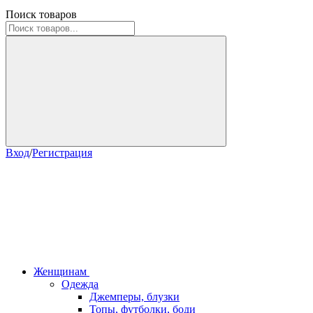
Поиск товаров
Вход
/
Регистрация
Женщинам
Одежда
Джемперы, блузки
Топы, футболки, боди