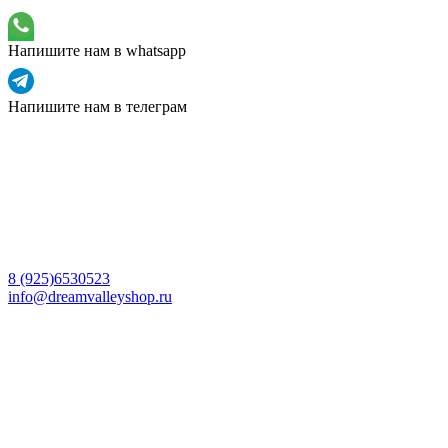
Напишите нам в whatsapp
Напишите нам в телеграм
8 (925)6530523
info@dreamvalleyshop.ru