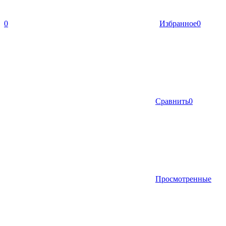
0
Избранное
0
Сравнить
0
Просмотренные