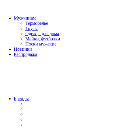
Мужчинам
Термобелье
Трусы
Одежда для дома
Майки, футболки
Носки мужские
Новинки
Распродажа
Бренды