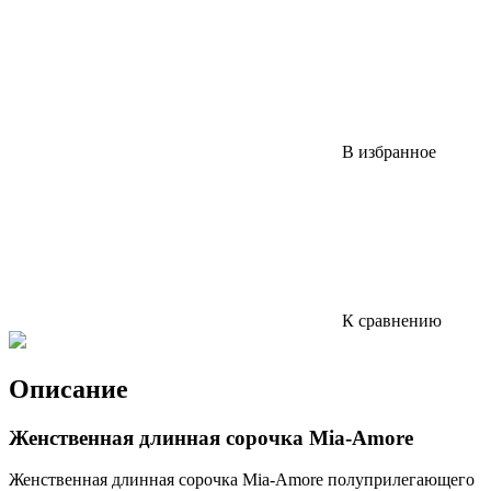
В избранное
К сравнению
Описание
Женственная длинная сорочка Mia-Amore
Женственная длинная сорочка Mia-Amore полуприлегающего