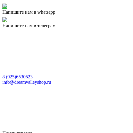
Напишите нам в whatsapp
Напишите нам в телеграм
8 (925)6530523
info@dreamvalleyshop.ru