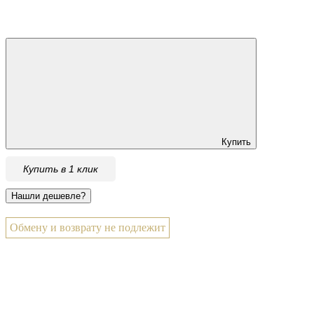
Купить
Купить в 1 клик
Обмену и возврату не подлежит