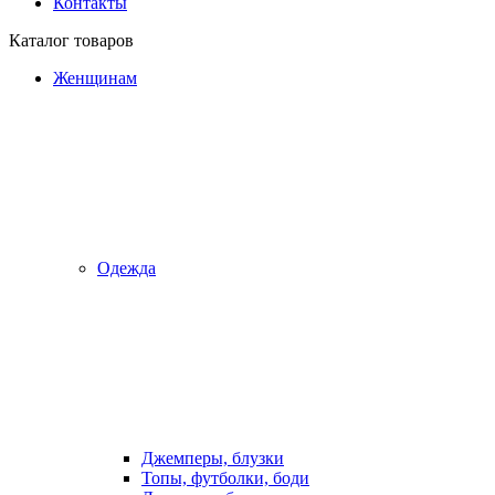
Контакты
Каталог товаров
Женщинам
Одежда
Джемперы, блузки
Топы, футболки, боди