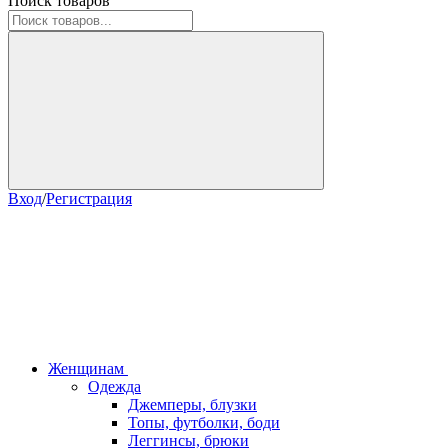
Поиск товаров
Вход
/
Регистрация
Женщинам
Одежда
Джемперы, блузки
Топы, футболки, боди
Леггинсы, брюки