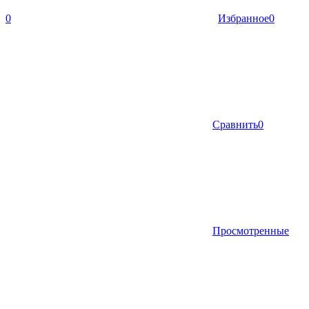
0
Избранное
0
Сравнить
0
Просмотренные