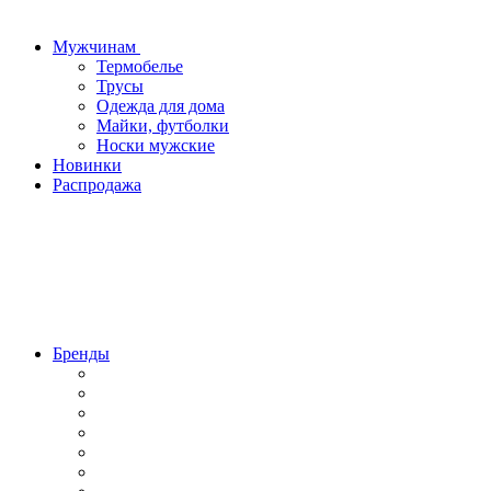
Мужчинам
Термобелье
Трусы
Одежда для дома
Майки, футболки
Носки мужские
Новинки
Распродажа
Бренды