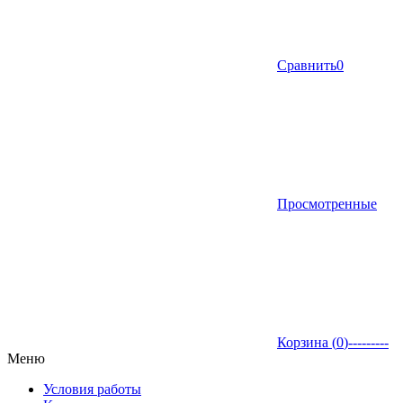
Сравнить
0
Просмотренные
Корзина (
0
)
---------
Меню
Условия работы