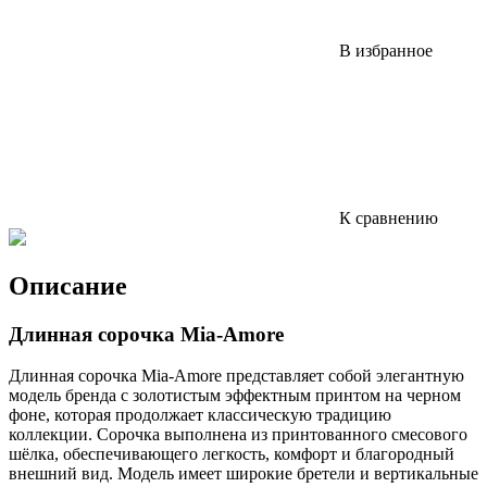
В избранное
К сравнению
Описание
Длинная сорочка Mia-Amore
Длинная сорочка Mia-Amore представляет собой элегантную
модель бренда с золотистым эффектным принтом на черном
фоне, которая продолжает классическую традицию
коллекции. Сорочка выполнена из принтованного смесового
шёлка, обеспечивающего легкость, комфорт и благородный
внешний вид. Модель имеет широкие бретели и вертикальные