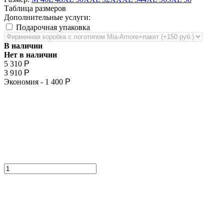
Таблица размеров
Дополнительные услуги:
Подарочная упаковка
В наличии
Нет в наличии
5 310
Р
3 910
Р
Экономия -
1 400
Р