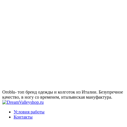
Oroblu- топ бренд одежды и колготок из Италии. Безупречное
качество, в ногу со временем, итальянская мануфактура.
Условия работы
Контакты