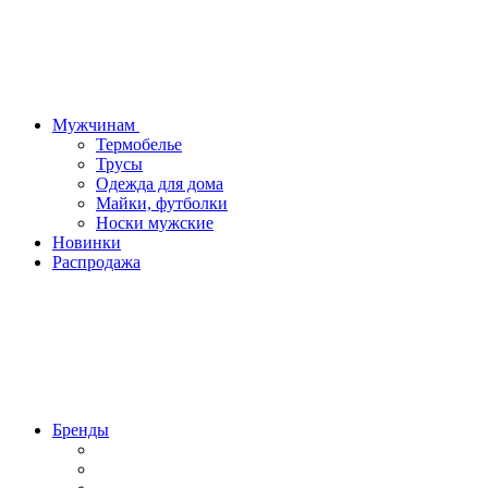
Мужчинам
Термобелье
Трусы
Одежда для дома
Майки, футболки
Носки мужские
Новинки
Распродажа
Бренды