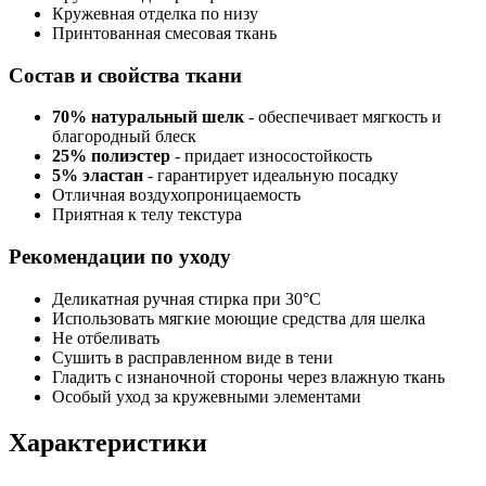
Кружевная отделка по низу
Принтованная смесовая ткань
Состав и свойства ткани
70% натуральный шелк
- обеспечивает мягкость и
благородный блеск
25% полиэстер
- придает износостойкость
5% эластан
- гарантирует идеальную посадку
Отличная воздухопроницаемость
Приятная к телу текстура
Рекомендации по уходу
Деликатная ручная стирка при 30°C
Использовать мягкие моющие средства для шелка
Не отбеливать
Сушить в расправленном виде в тени
Гладить с изнаночной стороны через влажную ткань
Особый уход за кружевными элементами
Характеристики