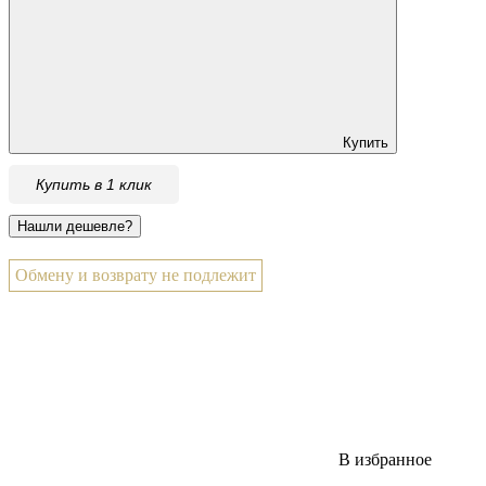
Купить
Купить в 1 клик
Обмену и возврату не подлежит
В избранное