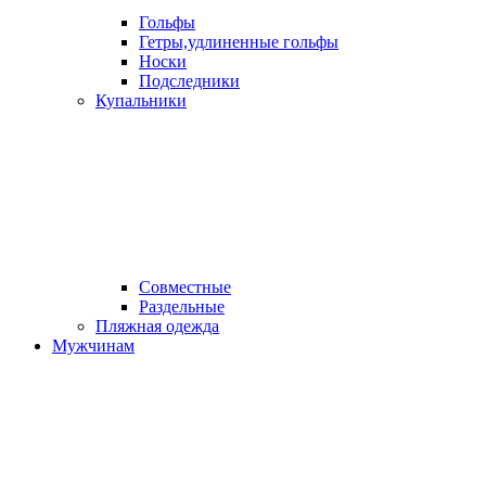
Гольфы
Гетры,удлиненные гольфы
Носки
Подследники
Купальники
Совместные
Раздельные
Пляжная одежда
Мужчинам