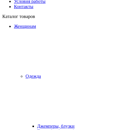
Условия работы
Контакты
Каталог товаров
Женщинам
Одежда
Джемперы, блузки