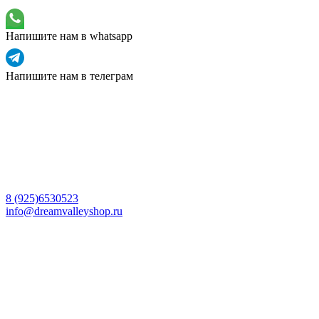
Напишите нам в whatsapp
Напишите нам в телеграм
8 (925)6530523
info@dreamvalleyshop.ru