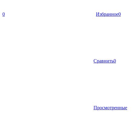
0
Избранное
0
Сравнить
0
Просмотренные