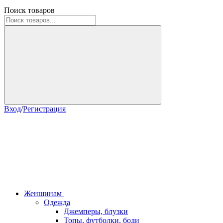
Поиск товаров
Вход
/
Регистрация
Женщинам
Одежда
Джемперы, блузки
Топы, футболки, боди