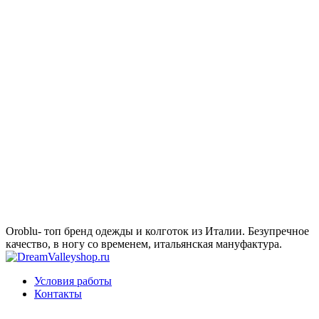
Oroblu- топ бренд одежды и колготок из Италии. Безупречное
качество, в ногу со временем, итальянская мануфактура.
Условия работы
Контакты