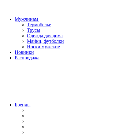
Мужчинам
Термобелье
Трусы
Одежда для дома
Майки, футболки
Носки мужские
Новинки
Распродажа
Бренды