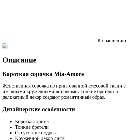
К сравнению
Описание
Короткая сорочка Mia-Amore
Женственная сорочка из принтованной смесовой ткани с
изящными кружевными вставками. Тонкие бретели и
деликатный декор создают романтичный образ.
Дизайнерские особенности
Короткая длина
Тонкие бретели
Отсутствие подреза
Кружевной декор лифа