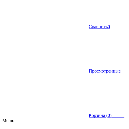
Сравнить
0
Просмотренные
Корзина (
0
)
---------
Меню