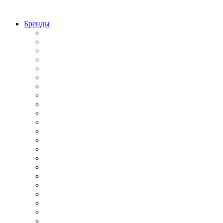
Бренды