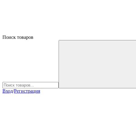
Поиск товаров
Вход
/
Регистрация