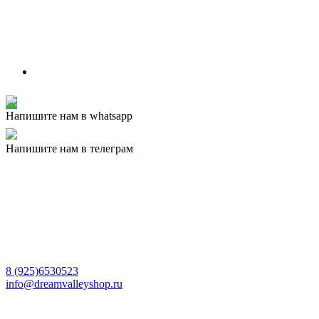
Напишите нам в whatsapp
Напишите нам в телеграм
8 (925)6530523
info@dreamvalleyshop.ru