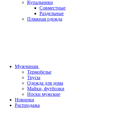
Купальники
Совместные
Раздельные
Пляжная одежда
Мужчинам
Термобелье
Трусы
Одежда для дома
Майки, футболки
Носки мужские
Новинки
Распродажа