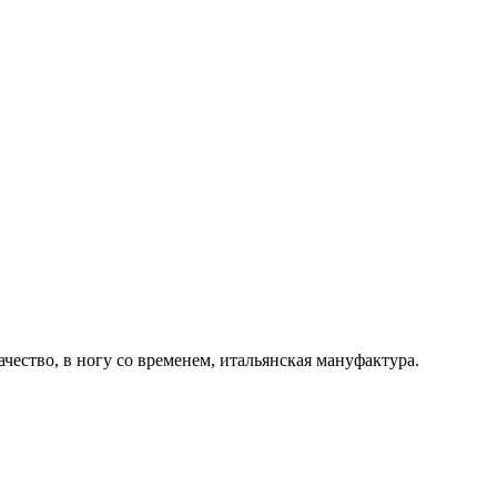
ачество, в ногу со временем, итальянская мануфактура.