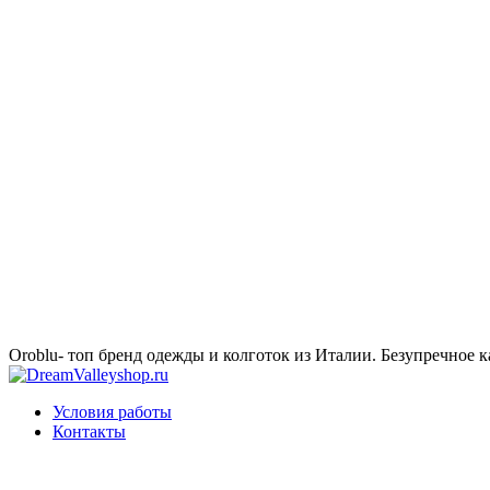
Oroblu- топ бренд одежды и колготок из Италии. Безупречное к
Условия работы
Контакты