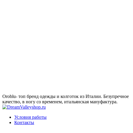
Oroblu- топ бренд одежды и колготок из Италии. Безупречное
качество, в ногу со временем, итальянская мануфактура.
Условия работы
Контакты