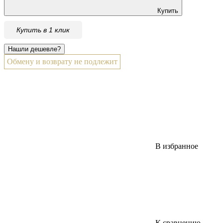
Купить
Купить в 1 клик
Обмену и возврату не подлежит
В избранное
К сравнению