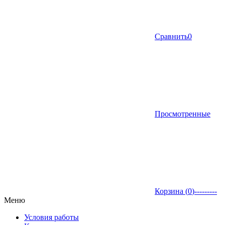
Сравнить
0
Просмотренные
Корзина (
0
)
---------
Меню
Условия работы