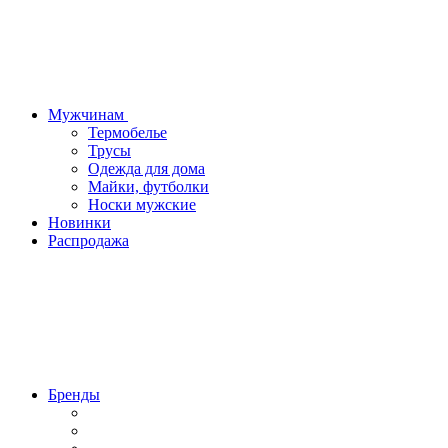
Мужчинам
Термобелье
Трусы
Одежда для дома
Майки, футболки
Носки мужские
Новинки
Распродажа
Бренды