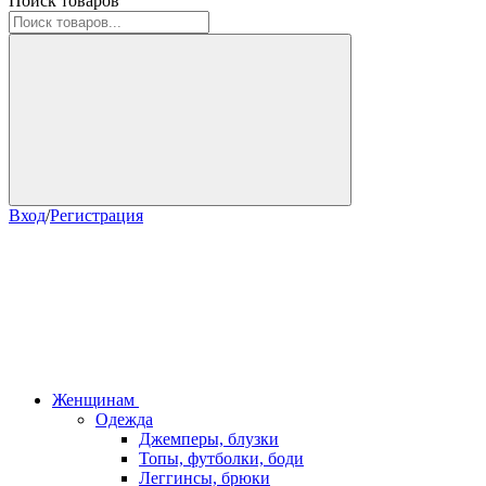
Поиск товаров
Вход
/
Регистрация
Женщинам
Одежда
Джемперы, блузки
Топы, футболки, боди
Леггинсы, брюки