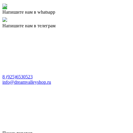
Напишите нам в whatsapp
Напишите нам в телеграм
8 (925)6530523
info@dreamvalleyshop.ru