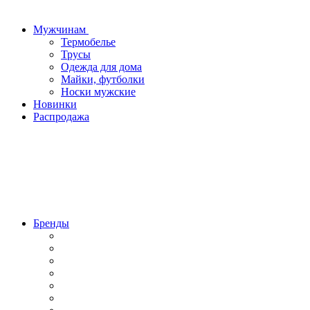
Мужчинам
Термобелье
Трусы
Одежда для дома
Майки, футболки
Носки мужские
Новинки
Распродажа
Бренды