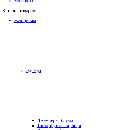
Контакты
Каталог товаров
Женщинам
Одежда
Джемперы, блузки
Топы, футболки, боди