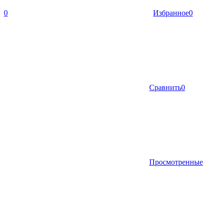
0
Избранное
0
Сравнить
0
Просмотренные