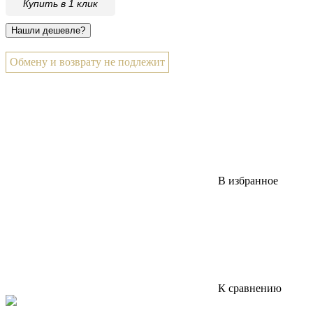
Купить в 1 клик
Обмену и возврату не подлежит
В избранное
К сравнению