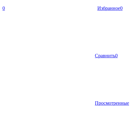
0
Избранное
0
Сравнить
0
Просмотренные