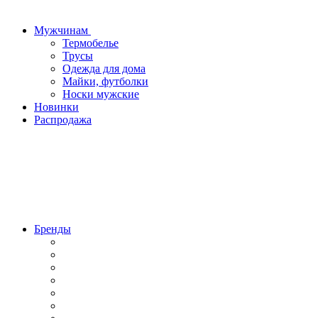
Мужчинам
Термобелье
Трусы
Одежда для дома
Майки, футболки
Носки мужские
Новинки
Распродажа
Бренды