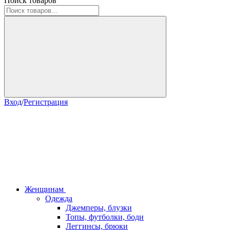
Поиск товаров
Вход
/
Регистрация
Женщинам
Одежда
Джемперы, блузки
Топы, футболки, боди
Леггинсы, брюки