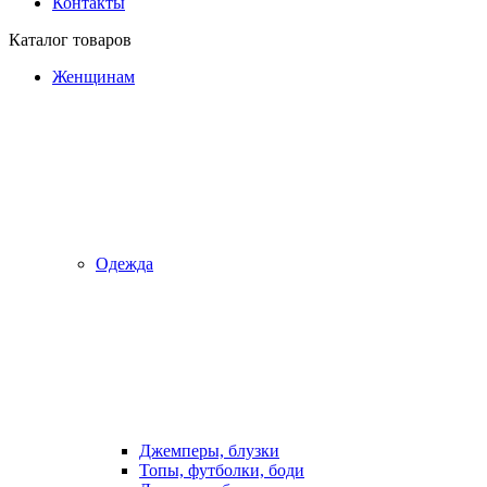
Контакты
Каталог товаров
Женщинам
Одежда
Джемперы, блузки
Топы, футболки, боди