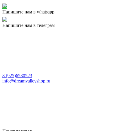
Напишите нам в whatsapp
Напишите нам в телеграм
8 (925)6530523
info@dreamvalleyshop.ru