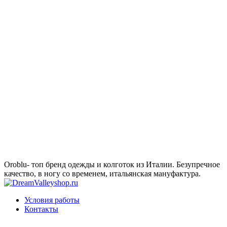
Oroblu- топ бренд одежды и колготок из Италии. Безупречное
качество, в ногу со временем, итальянская мануфактура.
Условия работы
Контакты