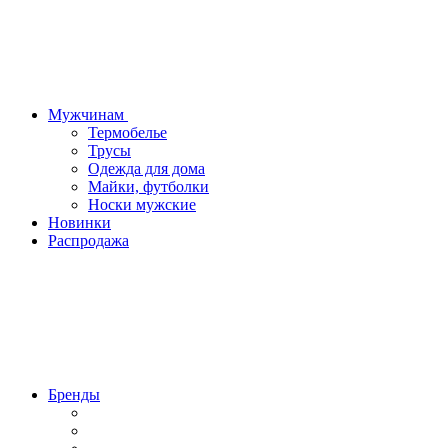
Мужчинам
Термобелье
Трусы
Одежда для дома
Майки, футболки
Носки мужские
Новинки
Распродажа
Бренды