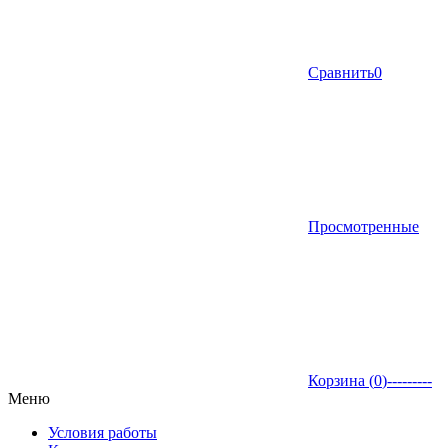
Сравнить
0
Просмотренные
Корзина (
0
)
---------
Меню
Условия работы