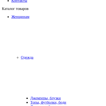
Контакты
Каталог товаров
Женщинам
Одежда
Джемперы, блузки
Топы, футболки, боди