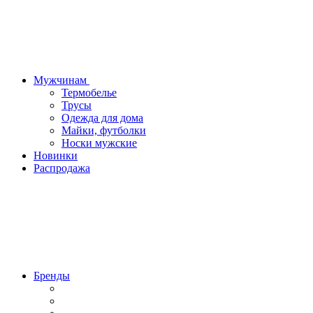
Мужчинам
Термобелье
Трусы
Одежда для дома
Майки, футболки
Носки мужские
Новинки
Распродажа
Бренды