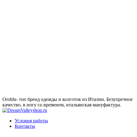
Oroblu- топ бренд одежды и колготок из Италии. Безупречное
качество, в ногу со временем, итальянская мануфактура.
Условия работы
Контакты