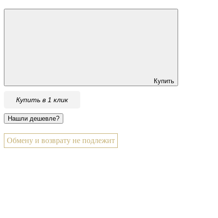
Купить
Купить в 1 клик
Обмену и возврату не подлежит