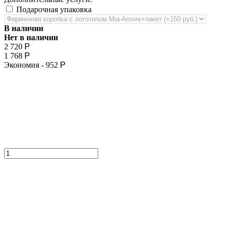
Подарочная упаковка
В наличии
Нет в наличии
2 720
Р
1 768
Р
Экономия -
952
Р