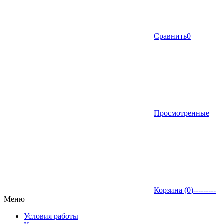
Сравнить
0
Просмотренные
Корзина (
0
)
---------
Меню
Условия работы