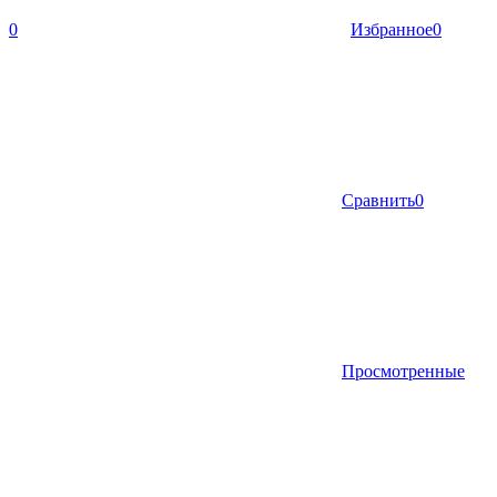
0
Избранное
0
Сравнить
0
Просмотренные