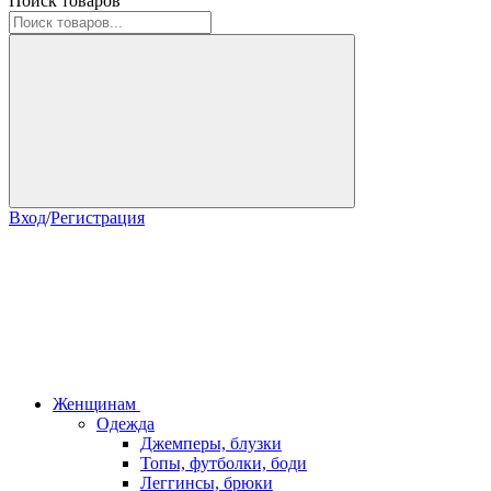
Поиск товаров
Вход
/
Регистрация
Женщинам
Одежда
Джемперы, блузки
Топы, футболки, боди
Леггинсы, брюки