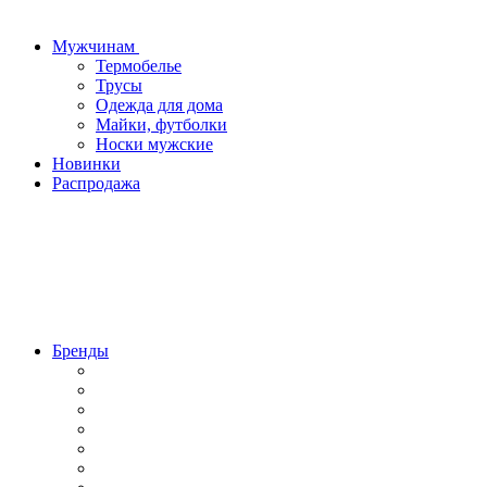
Мужчинам
Термобелье
Трусы
Одежда для дома
Майки, футболки
Носки мужские
Новинки
Распродажа
Бренды