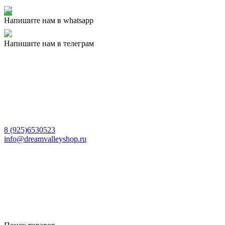
Напишите нам в whatsapp
Напишите нам в телеграм
8 (925)6530523
info@dreamvalleyshop.ru