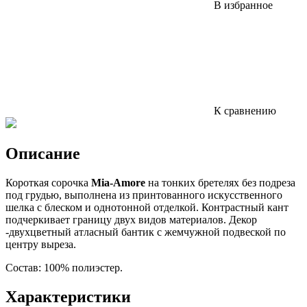
В избранное
К сравнению
Описание
Короткая сорочка
Mia-Amore
на тонких бретелях без подреза
под грудью, выполнена из принтованного искусственного
шелка с блеском и однотонной отделкой. Контрастный кант
подчеркивает границу двух видов материалов. Декор
-двухцветный атласный бантик с жемчужной подвеской по
центру выреза.
Состав:
100% полиэстер.
Характеристики