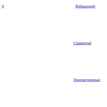
0
Избранное
0
Сравнить
0
Просмотренные