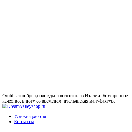
Oroblu- топ бренд одежды и колготок из Италии. Безупречное
качество, в ногу со временем, итальянская мануфактура.
Условия работы
Контакты