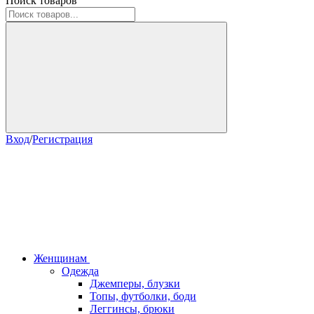
Поиск товаров
Вход
/
Регистрация
Женщинам
Одежда
Джемперы, блузки
Топы, футболки, боди
Леггинсы, брюки