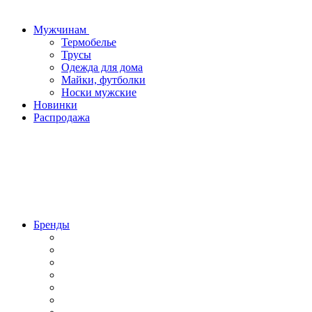
Мужчинам
Термобелье
Трусы
Одежда для дома
Майки, футболки
Носки мужские
Новинки
Распродажа
Бренды