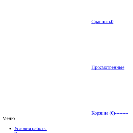
Сравнить
0
Просмотренные
Корзина (
0
)
---------
Меню
Условия работы