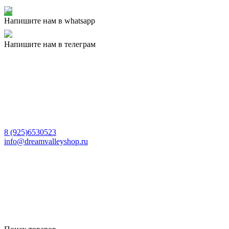
Напишите нам в whatsapp
Напишите нам в телеграм
8 (925)6530523
info@dreamvalleyshop.ru