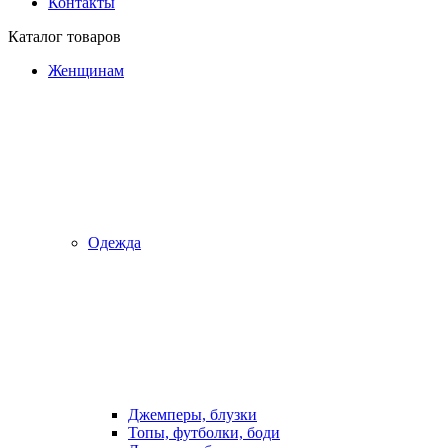
Контакты
Каталог товаров
Женщинам
Одежда
Джемперы, блузки
Топы, футболки, боди