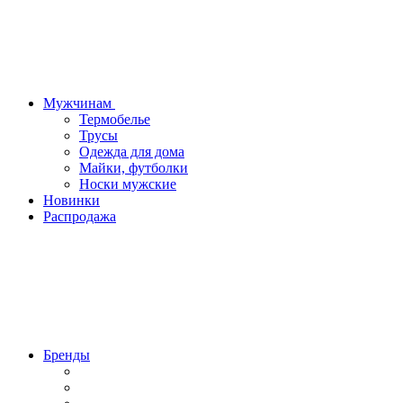
Мужчинам
Термобелье
Трусы
Одежда для дома
Майки, футболки
Носки мужские
Новинки
Распродажа
Бренды