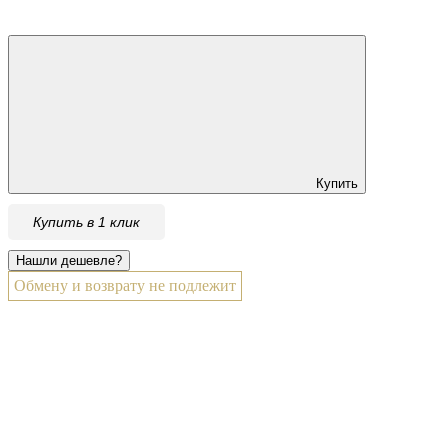
Купить
Купить в 1 клик
Обмену и возврату не подлежит