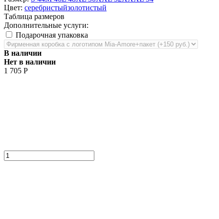
Цвет:
серебристый
золотистый
Таблица размеров
Дополнительные услуги:
Подарочная упаковка
В наличии
Нет в наличии
1 705
Р