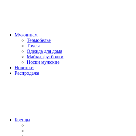
Мужчинам
Термобелье
Трусы
Одежда для дома
Майки, футболки
Носки мужские
Новинки
Распродажа
Бренды