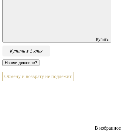
Купить
Купить в 1 клик
Обмену и возврату не подлежит
В избранное