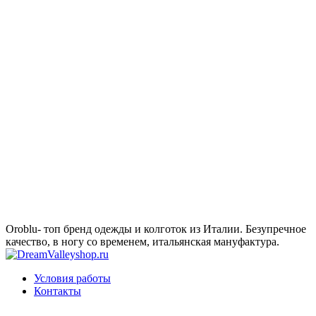
Oroblu- топ бренд одежды и колготок из Италии. Безупречное
качество, в ногу со временем, итальянская мануфактура.
Условия работы
Контакты