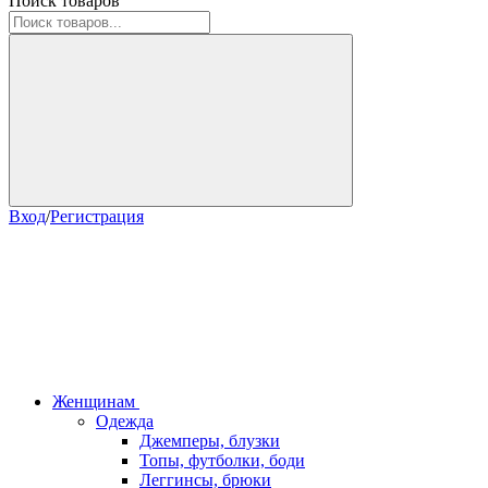
Поиск товаров
Вход
/
Регистрация
Женщинам
Одежда
Джемперы, блузки
Топы, футболки, боди
Леггинсы, брюки