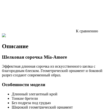
К сравнению
Описание
Шелковая сорочка Mia-Amore
Эффектная длинная сорочка из искусственного шелка с
благородным блеском. Геометрический орнамент и боковой
разрез создают современный образ.
Особенности модели
Длинный элегантный крой
Тонкие бретели
Без подреза под грудью
Широкий геометрический орнамент