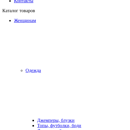
Контакты
Каталог товаров
Женщинам
Одежда
Джемперы, блузки
Топы, футболки, боди