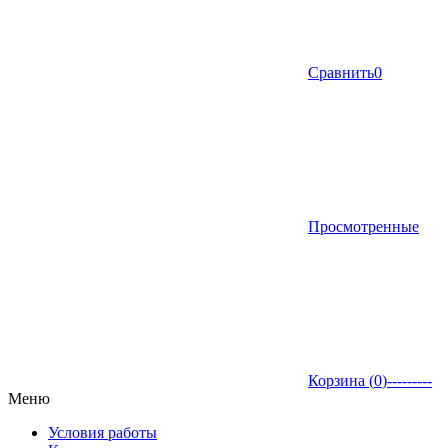
Сравнить
0
Просмотренные
Корзина (
0
)
---------
Меню
Условия работы