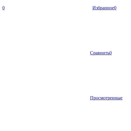
0
Избранное
0
Сравнить
0
Просмотренные