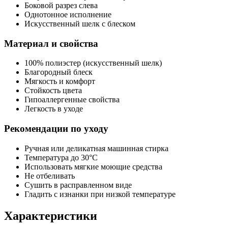
Боковой разрез слева
Однотонное исполнение
Искусственный шелк с блеском
Материал и свойства
100% полиэстер (искусственный шелк)
Благородный блеск
Мягкость и комфорт
Стойкость цвета
Гипоаллергенные свойства
Легкость в уходе
Рекомендации по уходу
Ручная или деликатная машинная стирка
Температура до 30°C
Использовать мягкие моющие средства
Не отбеливать
Сушить в расправленном виде
Гладить с изнанки при низкой температуре
Характеристики