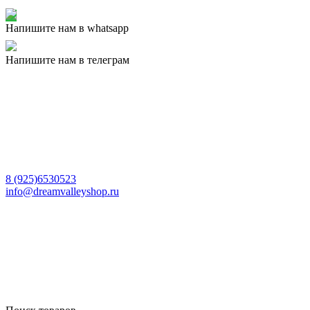
Напишите нам в whatsapp
Напишите нам в телеграм
8 (925)6530523
info@dreamvalleyshop.ru