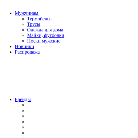
Мужчинам
Термобелье
Трусы
Одежда для дома
Майки, футболки
Носки мужские
Новинки
Распродажа
Бренды