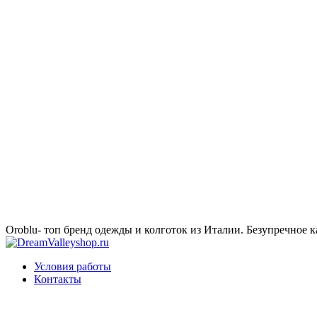
Oroblu- топ бренд одежды и колготок из Италии. Безупречное к
Условия работы
Контакты