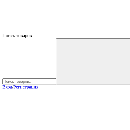
Поиск товаров
Вход
/
Регистрация