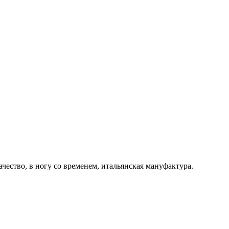
ачество, в ногу со временем, итальянская мануфактура.