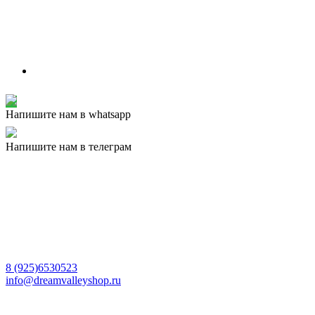
Напишите нам в whatsapp
Напишите нам в телеграм
8 (925)6530523
info@dreamvalleyshop.ru