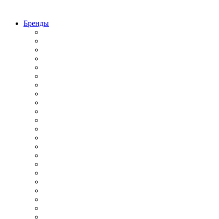
Бренды