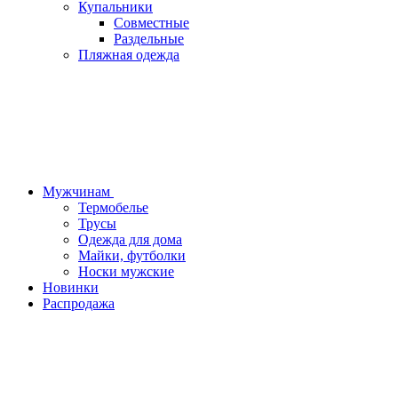
Купальники
Совместные
Раздельные
Пляжная одежда
Мужчинам
Термобелье
Трусы
Одежда для дома
Майки, футболки
Носки мужские
Новинки
Распродажа