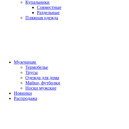
Купальники
Совместные
Раздельные
Пляжная одежда
Мужчинам
Термобелье
Трусы
Одежда для дома
Майки, футболки
Носки мужские
Новинки
Распродажа