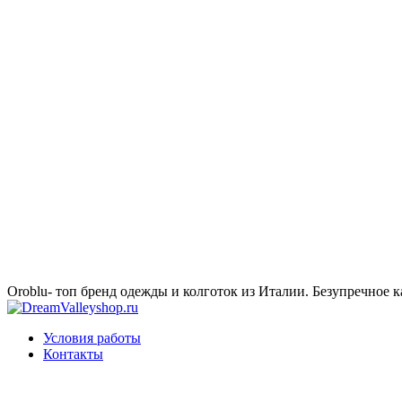
Oroblu- топ бренд одежды и колготок из Италии. Безупречное к
Условия работы
Контакты