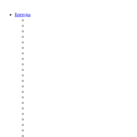
Бренды