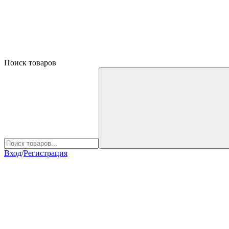
Поиск товаров
Вход
/
Регистрация