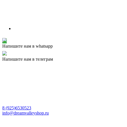
Напишите нам в whatsapp
Напишите нам в телеграм
8 (925)6530523
info@dreamvalleyshop.ru