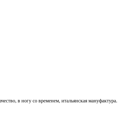
ачество, в ногу со временем, итальянская мануфактура.