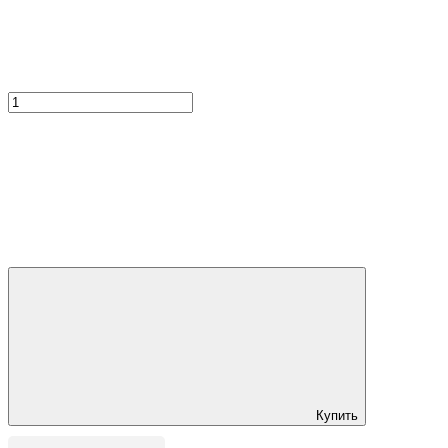
Купить