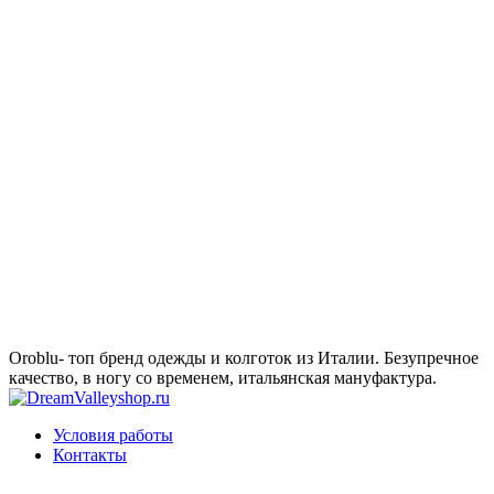
Oroblu- топ бренд одежды и колготок из Италии. Безупречное
качество, в ногу со временем, итальянская мануфактура.
Условия работы
Контакты