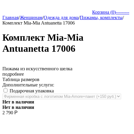
Корзина (
0
)
---------
Главная
/
Женщинам
/
Одежда для дома
/
Пижамы, комплекты
/
Комплект Mia-Mia Antuanetta 17006
Комплект Mia-Mia
Antuanetta 17006
Пижама из искусственного шелка
подробнее
Таблица размеров
Дополнительные услуги:
Подарочная упаковка
Нет в наличии
Нет в наличии
2 790
Р