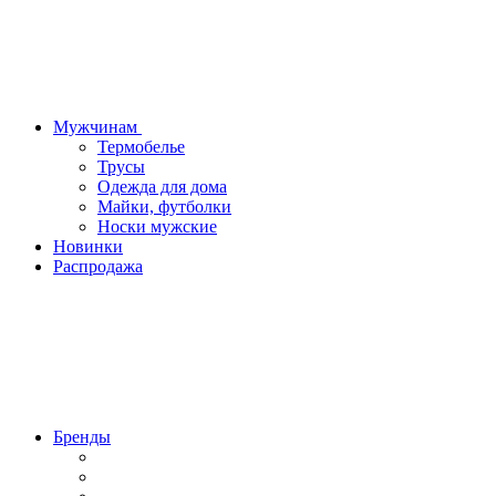
Мужчинам
Термобелье
Трусы
Одежда для дома
Майки, футболки
Носки мужские
Новинки
Распродажа
Бренды