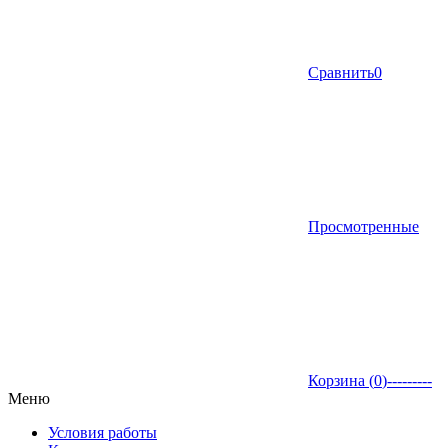
Сравнить
0
Просмотренные
Корзина (
0
)
---------
Меню
Условия работы