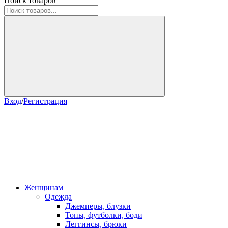
Поиск товаров
Вход
/
Регистрация
Женщинам
Одежда
Джемперы, блузки
Топы, футболки, боди
Леггинсы, брюки