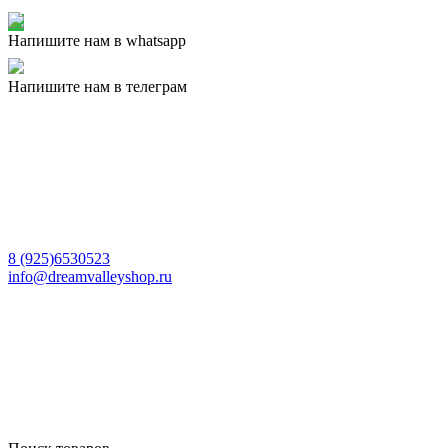
Напишите нам в whatsapp
Напишите нам в телеграм
8 (925)6530523
info@dreamvalleyshop.ru