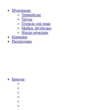
Мужчинам
Термобелье
Трусы
Одежда для дома
Майки, футболки
Носки мужские
Новинки
Распродажа
Бренды