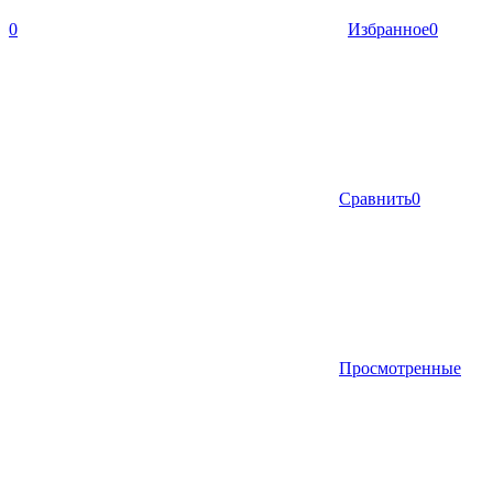
0
Избранное
0
Сравнить
0
Просмотренные