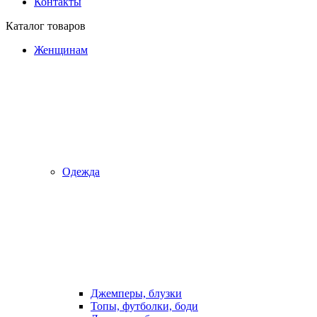
Контакты
Каталог товаров
Женщинам
Одежда
Джемперы, блузки
Топы, футболки, боди