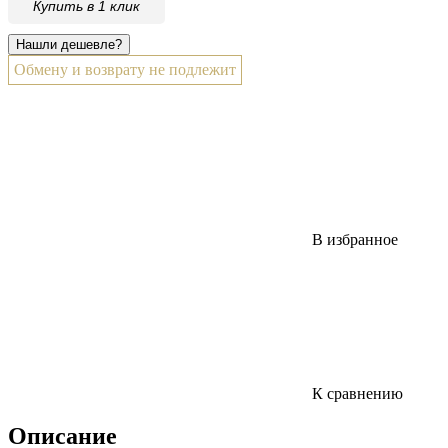
Купить в 1 клик
Обмену и возврату не подлежит
В избранное
К сравнению
Описание