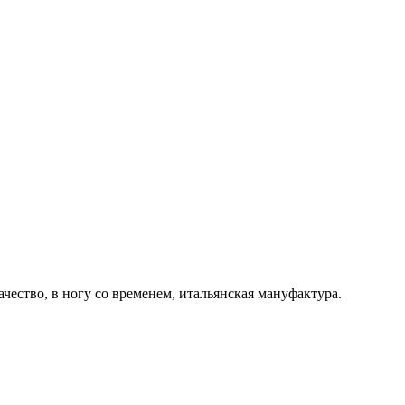
ачество, в ногу со временем, итальянская мануфактура.