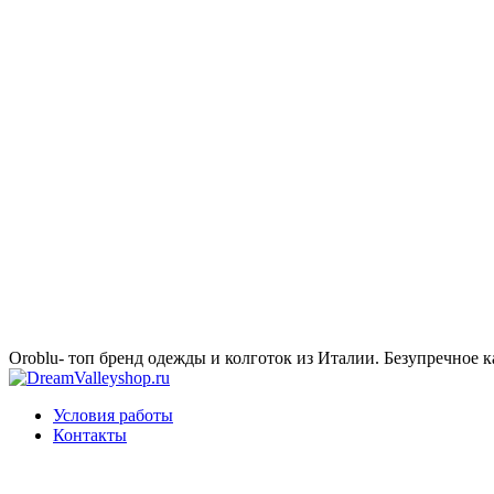
Oroblu- топ бренд одежды и колготок из Италии. Безупречное к
Условия работы
Контакты