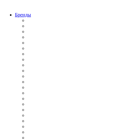
Бренды