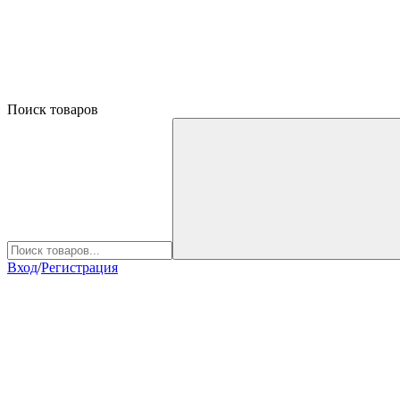
Поиск товаров
Вход
/
Регистрация