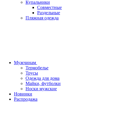
Купальники
Совместные
Раздельные
Пляжная одежда
Мужчинам
Термобелье
Трусы
Одежда для дома
Майки, футболки
Носки мужские
Новинки
Распродажа