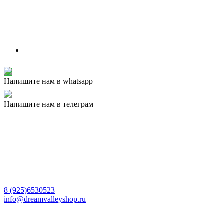
Напишите нам в whatsapp
Напишите нам в телеграм
8 (925)6530523
info@dreamvalleyshop.ru