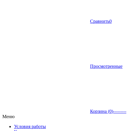
Сравнить
0
Просмотренные
Корзина (
0
)
---------
Меню
Условия работы