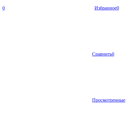
0
Избранное
0
Сравнить
0
Просмотренные