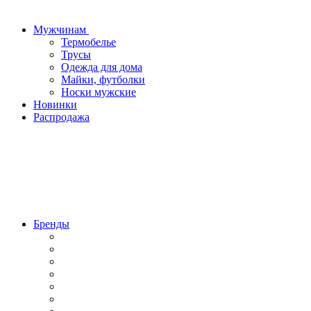
Мужчинам
Термобелье
Трусы
Одежда для дома
Майки, футболки
Носки мужские
Новинки
Распродажа
Бренды