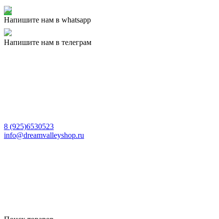
Напишите нам в whatsapp
Напишите нам в телеграм
8 (925)6530523
info@dreamvalleyshop.ru