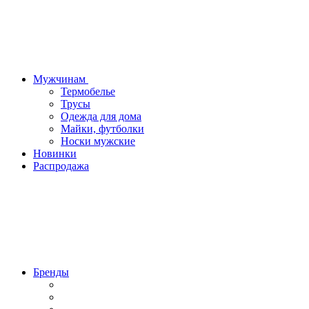
Мужчинам
Термобелье
Трусы
Одежда для дома
Майки, футболки
Носки мужские
Новинки
Распродажа
Бренды