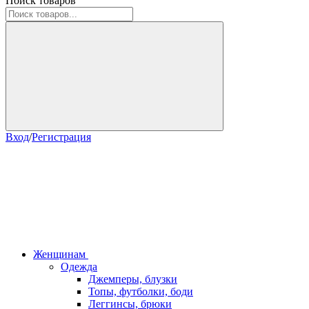
Поиск товаров
Вход
/
Регистрация
Женщинам
Одежда
Джемперы, блузки
Топы, футболки, боди
Леггинсы, брюки