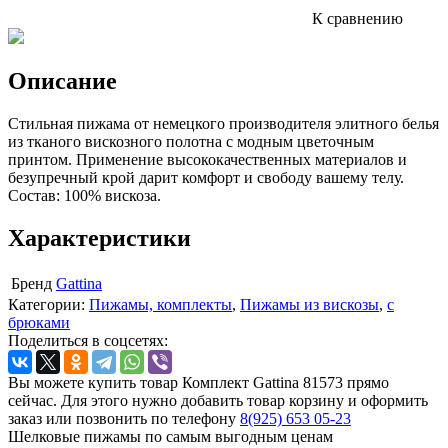
К сравнению
Описание
Стильная пижама от немецкого производителя элитного белья
из тканого вискозного полотна с модным цветочным
принтом. Применение высококачественных материалов и
безупречный крой дарит комфорт и свободу вашему телу.
Состав: 100% вискоза.
Характеристики
Бренд
Gattina
Категории:
Пижамы, комплекты
,
Пижамы из вискозы
,
с
брюками
Поделиться в соцсетях:
Вы можете купить товар Комплект Gattina 81573 прямо
сейчас. Для этого нужно добавить товар корзину и оформить
заказ или позвонить по телефону
8(925) 653 05-23
Шелковые пижамы по самым выгодным ценам