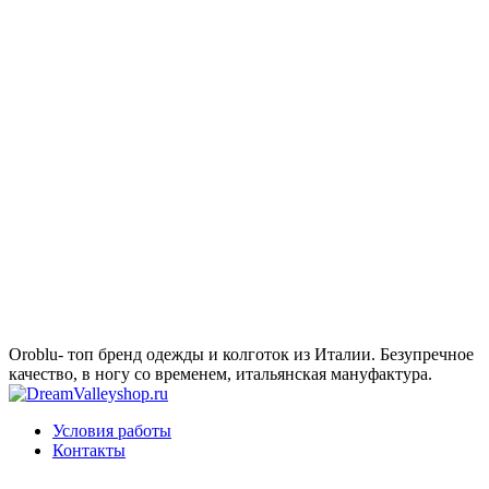
Oroblu- топ бренд одежды и колготок из Италии. Безупречное
качество, в ногу со временем, итальянская мануфактура.
Условия работы
Контакты