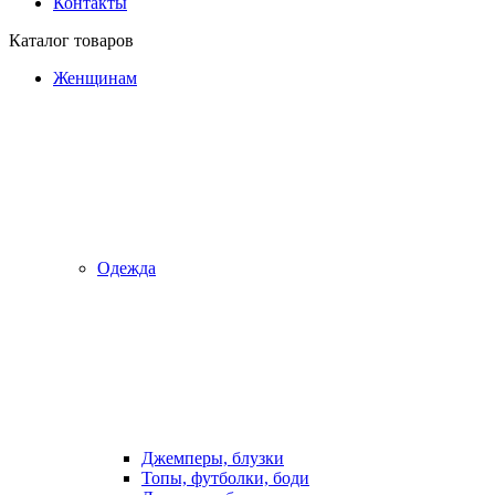
Контакты
Каталог товаров
Женщинам
Одежда
Джемперы, блузки
Топы, футболки, боди