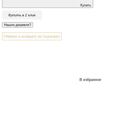
Купить
Купить в 1 клик
Обмену и возврату не подлежит
В избранное