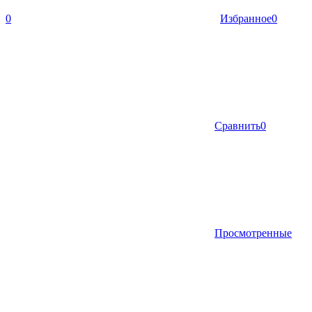
0
Избранное
0
Сравнить
0
Просмотренные