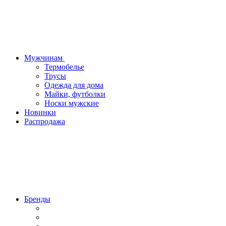
Мужчинам
Термобелье
Трусы
Одежда для дома
Майки, футболки
Носки мужские
Новинки
Распродажа
Бренды