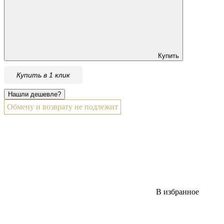
Купить
Купить в 1 клик
Обмену и возврату не подлежит
В избранное