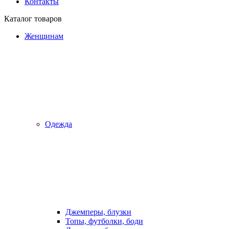
Контакты
Каталог товаров
Женщинам
Одежда
Джемперы, блузки
Топы, футболки, боди