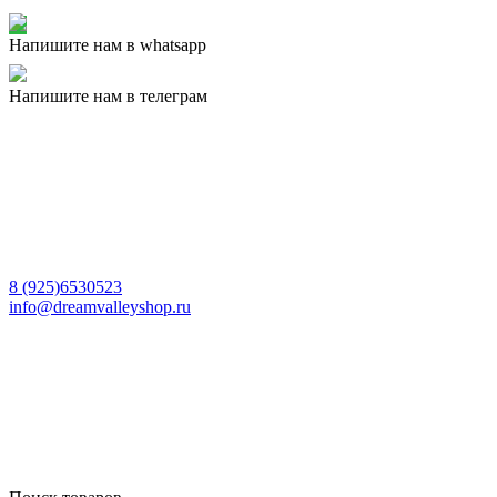
Напишите нам в whatsapp
Напишите нам в телеграм
8 (925)6530523
info@dreamvalleyshop.ru