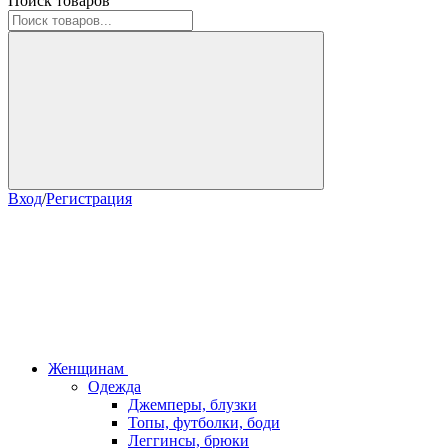
Поиск товаров
Вход
/
Регистрация
Женщинам
Одежда
Джемперы, блузки
Топы, футболки, боди
Леггинсы, брюки