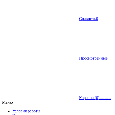
Сравнить
0
Просмотренные
Корзина (
0
)
---------
Меню
Условия работы