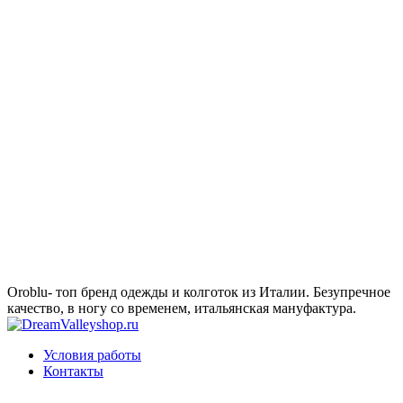
Oroblu- топ бренд одежды и колготок из Италии. Безупречное
качество, в ногу со временем, итальянская мануфактура.
Условия работы
Контакты