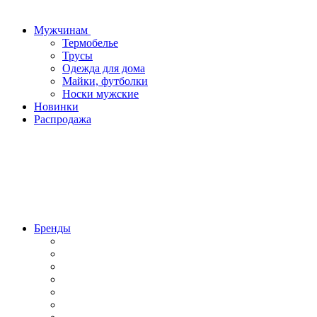
Мужчинам
Термобелье
Трусы
Одежда для дома
Майки, футболки
Носки мужские
Новинки
Распродажа
Бренды