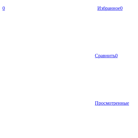
0
Избранное
0
Сравнить
0
Просмотренные