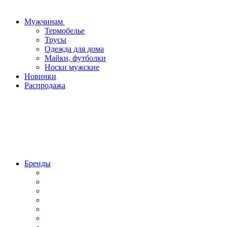
Мужчинам
Термобелье
Трусы
Одежда для дома
Майки, футболки
Носки мужские
Новинки
Распродажа
Бренды