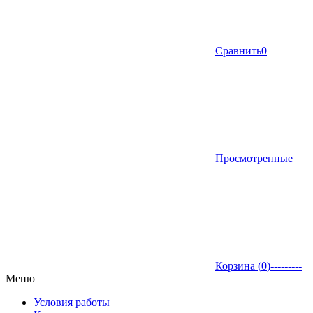
Сравнить
0
Просмотренные
Корзина (
0
)
---------
Меню
Условия работы