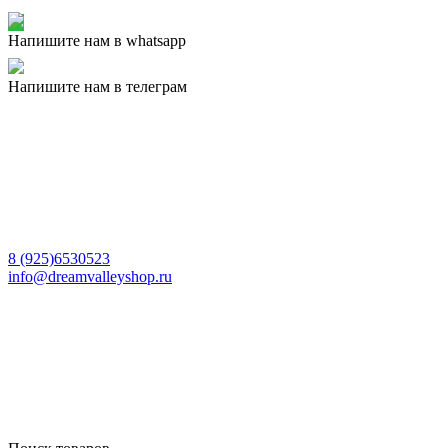
Напишите нам в whatsapp
Напишите нам в телеграм
8 (925)6530523
info@dreamvalleyshop.ru