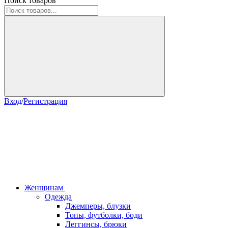
Поиск товаров
Вход
/
Регистрация
Женщинам
Одежда
Джемперы, блузки
Топы, футболки, боди
Леггинсы, брюки