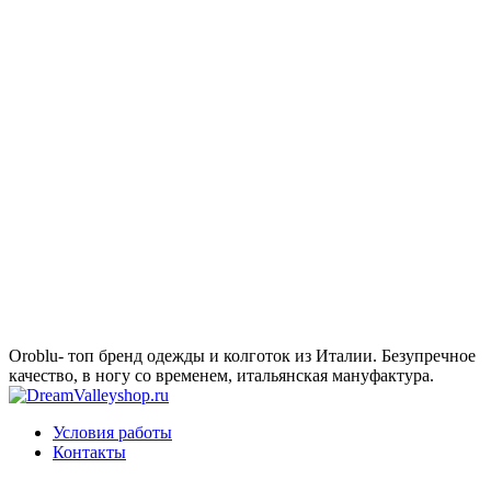
Oroblu- топ бренд одежды и колготок из Италии. Безупречное
качество, в ногу со временем, итальянская мануфактура.
Условия работы
Контакты