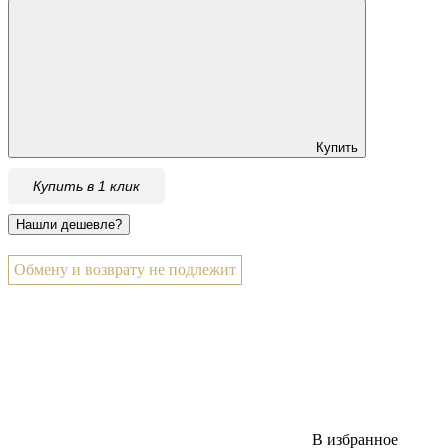
Купить
Купить в 1 клик
Обмену и возврату не подлежит
В избранное