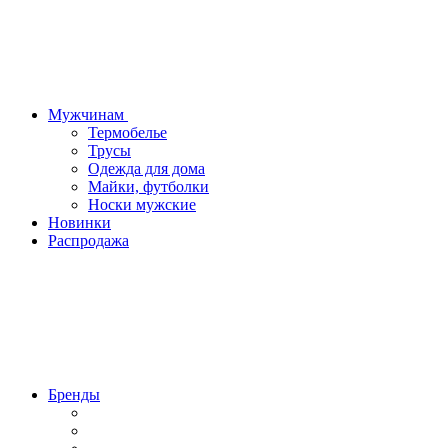
Мужчинам
Термобелье
Трусы
Одежда для дома
Майки, футболки
Носки мужские
Новинки
Распродажа
Бренды