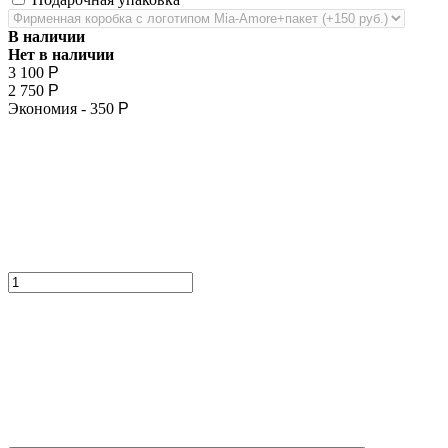
В наличии
Нет в наличии
3 100
Р
2 750
Р
Экономия -
350
Р