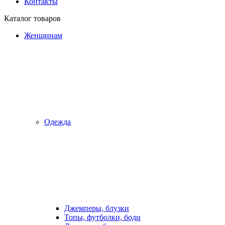
Контакты
Каталог товаров
Женщинам
Одежда
Джемперы, блузки
Топы, футболки, боди