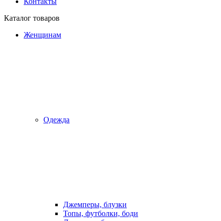
Контакты
Каталог товаров
Женщинам
Одежда
Джемперы, блузки
Топы, футболки, боди