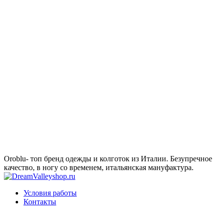
Oroblu- топ бренд одежды и колготок из Италии. Безупречное
качество, в ногу со временем, итальянская мануфактура.
Условия работы
Контакты