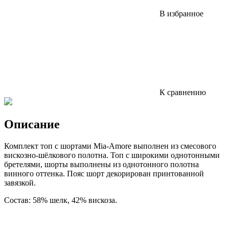
В избранное
К сравнению
Описание
Комплект топ с шортами Mia-Amore выполнен из смесового
вискозно-шёлкового полотна. Топ с широкими однотонными
бретелями, шорты выполнены из однотонного полотна
винного оттенка. Пояс шорт декорирован принтованной
завязкой.
Состав: 58% шелк, 42% вискоза.