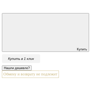
Купить
Купить в 1 клик
Обмену и возврату не подлежит