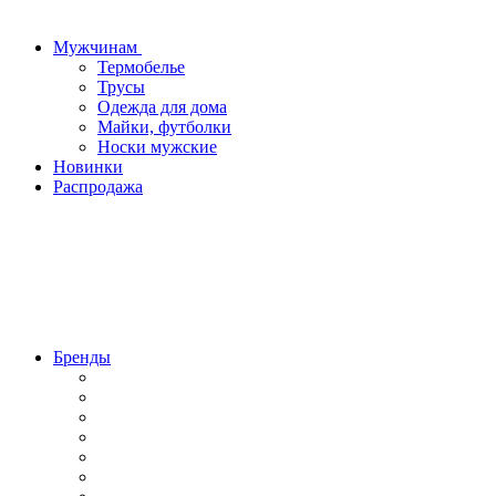
Мужчинам
Термобелье
Трусы
Одежда для дома
Майки, футболки
Носки мужские
Новинки
Распродажа
Бренды