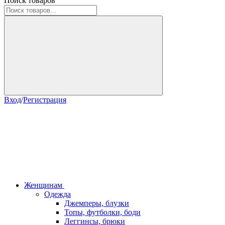
Поиск товаров
Вход
/
Регистрация
Женщинам
Одежда
Джемперы, блузки
Топы, футболки, боди
Леггинсы, брюки