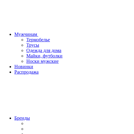
Мужчинам
Термобелье
Трусы
Одежда для дома
Майки, футболки
Носки мужские
Новинки
Распродажа
Бренды