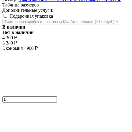
Таблица размеров
Дополнительные услуги:
Подарочная упаковка
В наличии
Нет в наличии
4 300
Р
3 340
Р
Экономия -
960
Р