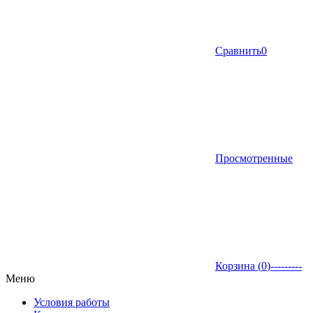
Сравнить
0
Просмотренные
Корзина (
0
)
---------
Меню
Условия работы