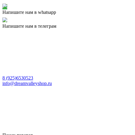
Напишите нам в whatsapp
Напишите нам в телеграм
8 (925)6530523
info@dreamvalleyshop.ru