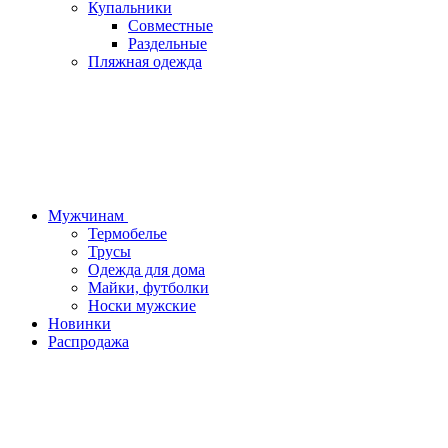
Купальники
Совместные
Раздельные
Пляжная одежда
Мужчинам
Термобелье
Трусы
Одежда для дома
Майки, футболки
Носки мужские
Новинки
Распродажа