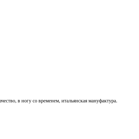
ачество, в ногу со временем, итальянская мануфактура.