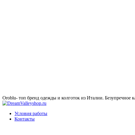
Oroblu- топ бренд одежды и колготок из Италии. Безупречное к
Условия работы
Контакты