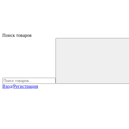
Поиск товаров
Вход
/
Регистрация