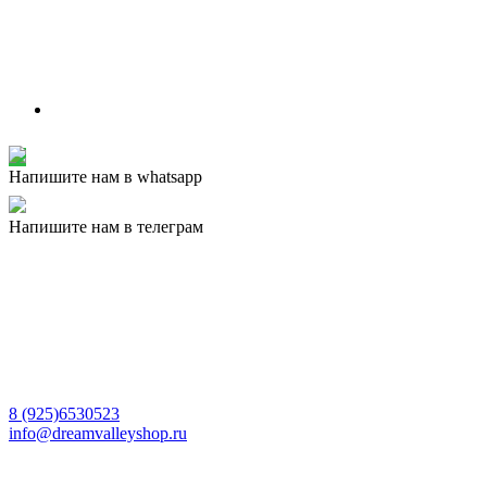
Напишите нам в whatsapp
Напишите нам в телеграм
8 (925)6530523
info@dreamvalleyshop.ru