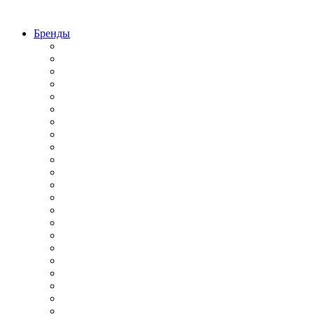
Бренды