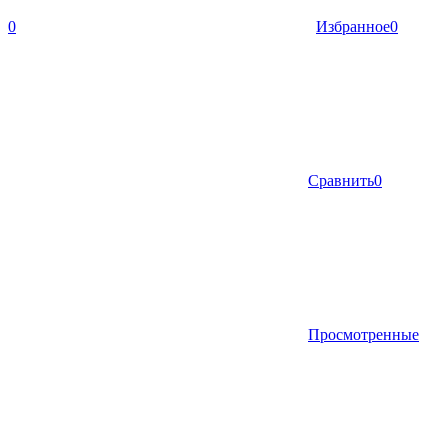
0
Избранное
0
Сравнить
0
Просмотренные