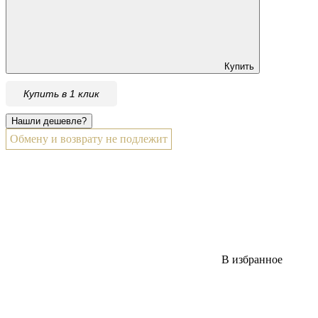
Купить
Купить в 1 клик
Обмену и возврату не подлежит
В избранное