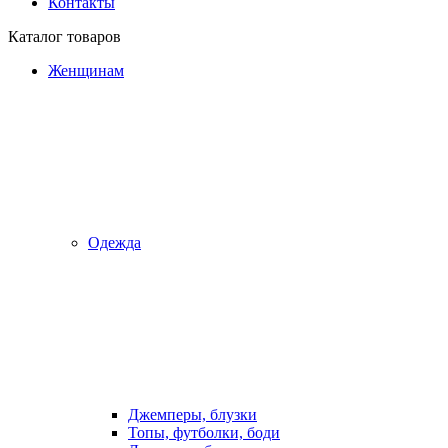
Контакты
Каталог товаров
Женщинам
Одежда
Джемперы, блузки
Топы, футболки, боди