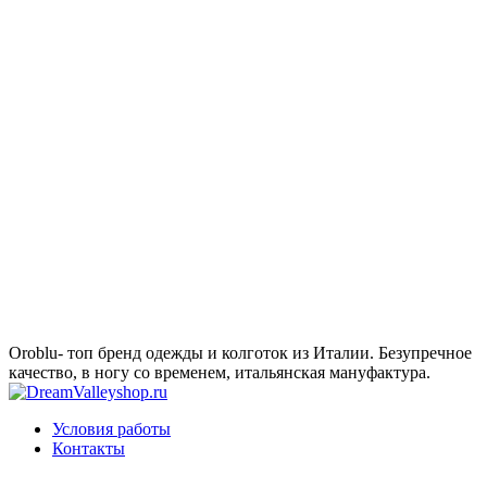
Oroblu- топ бренд одежды и колготок из Италии. Безупречное
качество, в ногу со временем, итальянская мануфактура.
Условия работы
Контакты