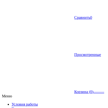
Сравнить
0
Просмотренные
Корзина (
0
)
---------
Меню
Условия работы