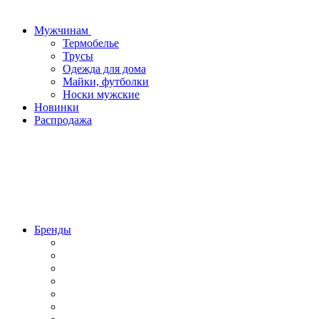
Мужчинам
Термобелье
Трусы
Одежда для дома
Майки, футболки
Носки мужские
Новинки
Распродажа
Бренды