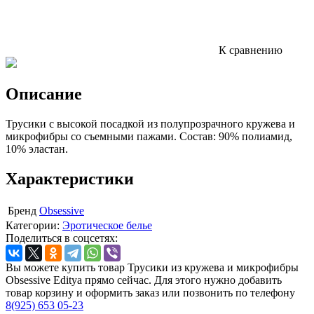
К сравнению
Описание
Трусики с высокой посадкой из полупрозрачного кружева и
микрофибры со съемными пажами. Состав: 90% полиамид,
10% эластан.
Характеристики
Бренд
Obsessive
Категории:
Эротическое белье
Поделиться в соцсетях:
Вы можете купить товар Трусики из кружева и микрофибры
Obsessive Editya прямо сейчас. Для этого нужно добавить
товар корзину и оформить заказ или позвонить по телефону
8(925) 653 05-23