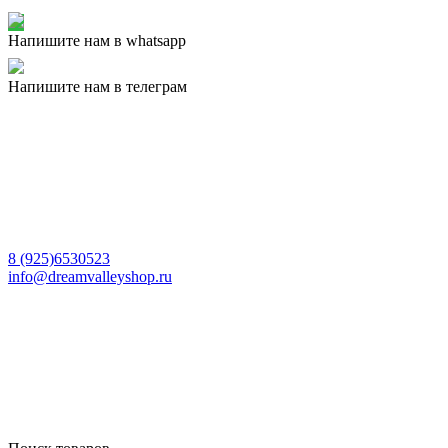
Напишите нам в whatsapp
Напишите нам в телеграм
8 (925)6530523
info@dreamvalleyshop.ru