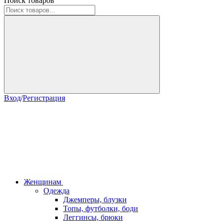
Поиск товаров
Вход
/
Регистрация
Женщинам
Одежда
Джемперы, блузки
Топы, футболки, боди
Леггинсы, брюки