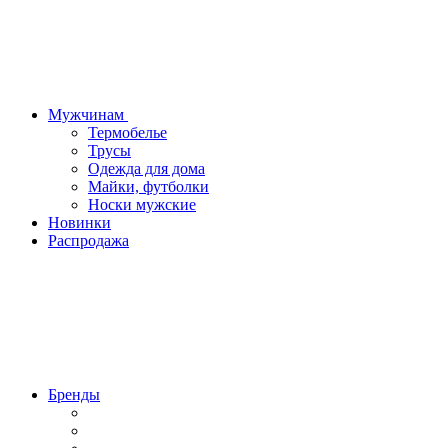
Мужчинам
Термобелье
Трусы
Одежда для дома
Майки, футболки
Носки мужские
Новинки
Распродажа
Бренды